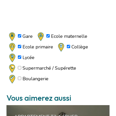
Gare
Ecole maternelle
Ecole primaire
Collège
Lycée
Supermarché / Supérette
Boulangerie
Vous aimerez aussi