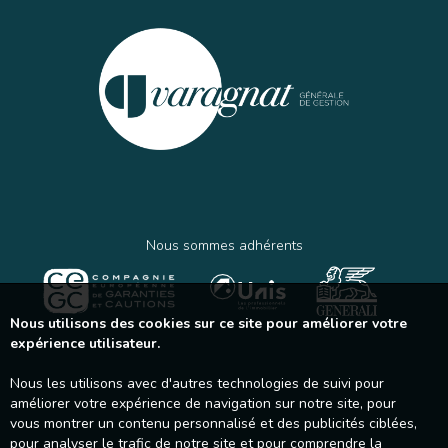
Nous sommes adhérents
Nous utilisons des cookies sur ce site pour améliorer votre
expérience utilisateur.
Nous les utilisons avec d'autres technologies de suivi pour
améliorer votre expérience de navigation sur notre site, pour
vous montrer un contenu personnalisé et des publicités ciblées,
pour analyser le trafic de notre site et pour comprendre la