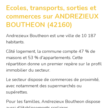
Ecoles, transports, sorties et
commerces sur ANDREZIEUX
BOUTHEON (42160)
Andrezieux Boutheon est une ville de 10 187
habitants.
Côté logement, la commune compte 47 % de
maisons et 53 % d'appartements. Cette
répartition donne un premier repère sur le profil
immobilier du secteur.
Le secteur dispose de commerces de proximité,
avec notamment des supermarchés ou
supérettes.
Pour les familles, Andrezieux Boutheon dispose
aussi d'établissements scolaires.