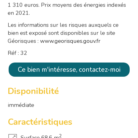
1 310 euros. Prix moyens des énergies indexés
en 2021.
Les informations sur les risques auxquels ce
bien est exposé sont disponibles sur le site
Géorisques :
www.georisques.gouv.fr
Réf : 32
Ce bien m'intéresse, contactez-moi
Disponibilité
immédiate
Caractéristiques
2
Surface 68.6 m