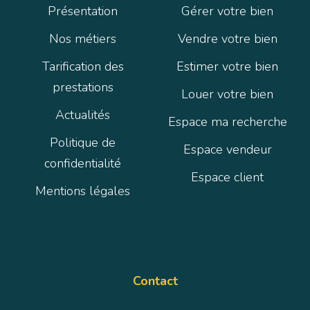
Présentation
Gérer votre bien
Nos métiers
Vendre votre bien
Tarification des
Estimer votre bien
prestations
Louer votre bien
Actualités
Espace ma recherche
Politique de
Espace vendeur
confidentialité
Espace client
Mentions légales
Contact