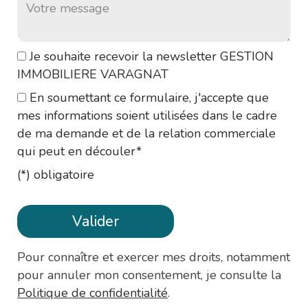
Je souhaite recevoir la newsletter GESTION
IMMOBILIERE VARAGNAT
En soumettant ce formulaire, j'accepte que
mes informations soient utilisées dans le cadre
de ma demande et de la relation commerciale
qui peut en découler*
(*) obligatoire
Pour connaître et exercer mes droits, notamment
pour annuler mon consentement, je consulte la
Politique de confidentialité
.