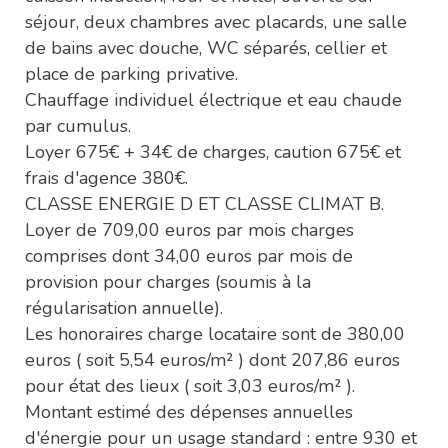
séjour, deux chambres avec placards, une salle
de bains avec douche, WC séparés, cellier et
place de parking privative.
Chauffage individuel électrique et eau chaude
par cumulus.
Loyer 675€ + 34€ de charges, caution 675€ et
frais d'agence 380€.
CLASSE ENERGIE D ET CLASSE CLIMAT B.
Loyer de 709,00 euros par mois charges
comprises dont 34,00 euros par mois de
provision pour charges (soumis à la
régularisation annuelle).
Les honoraires charge locataire sont de 380,00
euros ( soit 5,54 euros/m² ) dont 207,86 euros
pour état des lieux ( soit 3,03 euros/m² ).
Montant estimé des dépenses annuelles
d'énergie pour un usage standard : entre 930 et