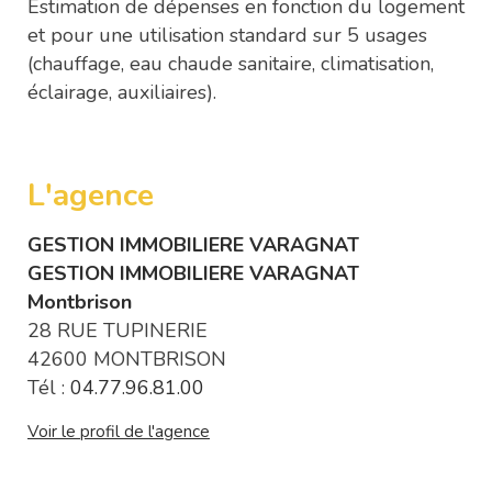
Estimation de dépenses en fonction du logement
et pour une utilisation standard sur 5 usages
(chauffage, eau chaude sanitaire, climatisation,
éclairage, auxiliaires).
L'agence
GESTION IMMOBILIERE VARAGNAT
GESTION IMMOBILIERE VARAGNAT
Montbrison
28 RUE TUPINERIE
42600 MONTBRISON
Tél :
04.77.96.81.00
Voir le profil de l'agence