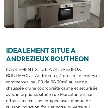
IDEALEMENT SITUE A
ANDREZIEUX BOUTHEON
IDEALEMENT SITUE A ANDREZIEUX
BOUTHEON - Andrézieux, à proximité écoles et
commerces, bel F3 de 68.60m² au rez de
chaussée d'une copropriété calme et sécurisée
avec interphone, située rue Marcellin Girinon,
offrant une cuisine équipée avec plaque de
cuisson induction, four et hotte, ouverte sur