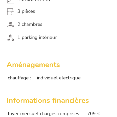
3 pièces
2 chambres
1 parking intérieur
Aménagements
chauffage :
individuel electrique
Informations financières
loyer mensuel charges comprises :
709 €