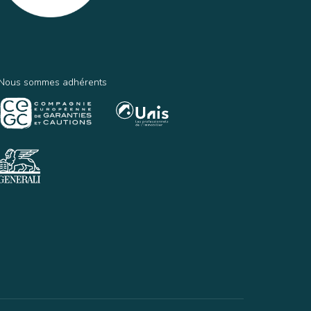
Nous sommes adhérents