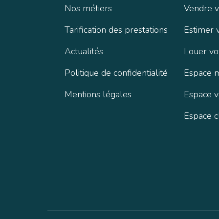
Nos métiers
Vendre v
Tarification des prestations
Estimer 
Actualités
Louer vo
Politique de confidentialité
Espace 
Mentions légales
Espace 
Espace c