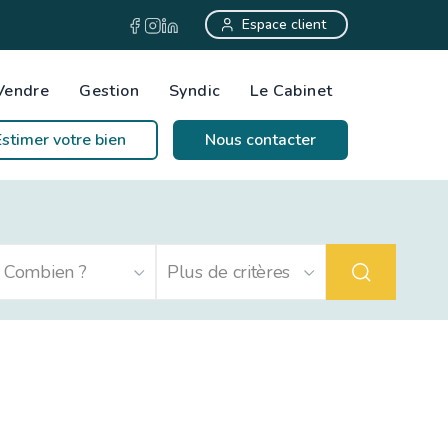
Espace client
Vendre
Gestion
Syndic
Le Cabinet
Estimer votre bien
Nous contacter