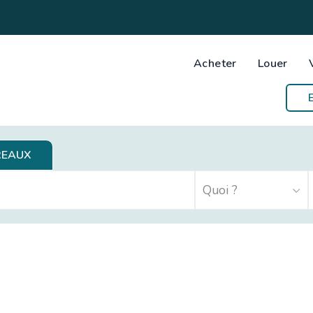
Acheter
Louer
REAUX