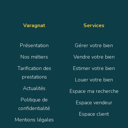
Varagnat
Services
Présentation
Gérer votre bien
Nos métiers
Vendre votre bien
Tarification des
Estimer votre bien
prestations
Louer votre bien
Actualités
Espace ma recherche
Politique de
Espace vendeur
confidentialité
Espace client
Mentions légales