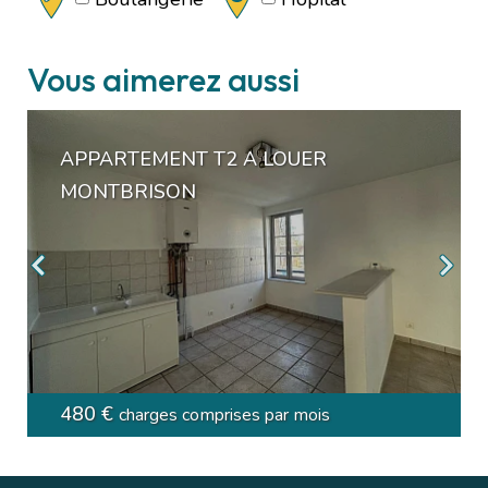
Vous aimerez aussi
APPARTEMENT T2 A LOUER
MONTBRISON
480 €
charges comprises par mois