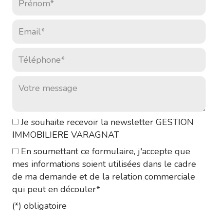
Email* :
Téléphone* :
Votre message :
Je souhaite recevoir la newsletter GESTION
IMMOBILIERE VARAGNAT
En soumettant ce formulaire, j'accepte que
mes informations soient utilisées dans le cadre
de ma demande et de la relation commerciale
qui peut en découler*
(*) obligatoire