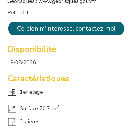
Géorisques :
www.georisques.gouv.fr
Réf : 101
Ce bien m'intéresse, contactez-moi
Disponibilité
19/08/2026
Caractéristiques
1er étage
2
Surface 70.7 m
3 pièces