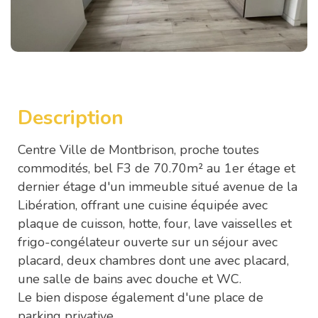
Description
Centre Ville de Montbrison, proche toutes
commodités, bel F3 de 70.70m² au 1er étage et
dernier étage d'un immeuble situé avenue de la
Libération, offrant une cuisine équipée avec
plaque de cuisson, hotte, four, lave vaisselles et
frigo-congélateur ouverte sur un séjour avec
placard, deux chambres dont une avec placard,
une salle de bains avec douche et WC.
Le bien dispose également d'une place de
parking privative.