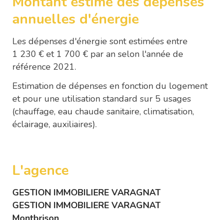
Montant estimé des dépenses
annuelles d'énergie
Les dépenses d'énergie sont estimées entre
1 230 € et 1 700 € par an selon l'année de
référence 2021.
Estimation de dépenses en fonction du logement
et pour une utilisation standard sur 5 usages
(chauffage, eau chaude sanitaire, climatisation,
éclairage, auxiliaires).
L'agence
GESTION IMMOBILIERE VARAGNAT
GESTION IMMOBILIERE VARAGNAT
Montbrison