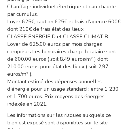
Chauffage individuel électrique et eau chaude
par cumulus.
Loyer 625€, caution 625€ et frais d'agence 600€
dont 210€ de frais état des lieux.
CLASSE ENERGIE D et CLASSE CLIMAT B.
Loyer de 625,00 euros par mois charges
comprises Les honoraires charge locataire sont
de 600,00 euros ( soit 8,49 euros/m² ) dont
210,00 euros pour état des lieux ( soit 2,97
euros/m² ).
Montant estimé des dépenses annuelles
d'énergie pour un usage standard : entre 1 230
et 1 700 euros. Prix moyens des énergies
indexés en 2021.
Les informations sur les risques auxquels ce
bien est exposé sont disponibles sur le site