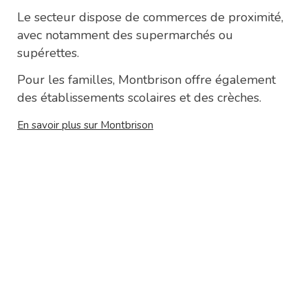
Le secteur dispose de commerces de proximité,
avec notamment des supermarchés ou
supérettes.
Pour les familles, Montbrison offre également
des établissements scolaires et des crèches.
En savoir plus sur Montbrison