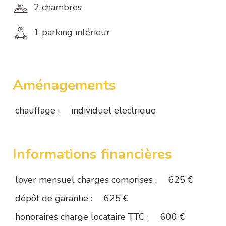
2 chambres
1 parking intérieur
Aménagements
chauffage :
individuel electrique
Informations financières
loyer mensuel charges comprises :
625 €
dépôt de garantie :
625 €
honoraires charge locataire TTC :
600 €