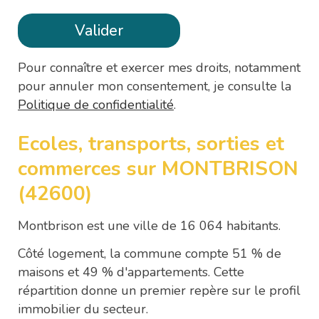
Pour connaître et exercer mes droits, notamment
pour annuler mon consentement, je consulte la
Politique de confidentialité
.
Ecoles, transports, sorties et
commerces sur MONTBRISON
(42600)
Montbrison est une ville de 16 064 habitants.
Côté logement, la commune compte 51 % de
maisons et 49 % d'appartements. Cette
répartition donne un premier repère sur le profil
immobilier du secteur.