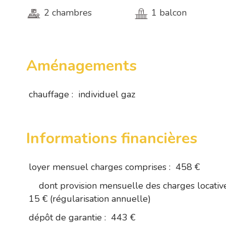
2 chambres
1 balcon
Aménagements
chauffage :
individuel gaz
Informations financières
loyer mensuel charges comprises :
458 €
dont provision mensuelle des charges locative
15 € (régularisation annuelle)
dépôt de garantie :
443 €