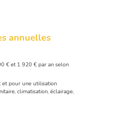
s annuelles
0 € et 1 920 € par an selon
et pour une utilisation
aire, climatisation, éclairage,