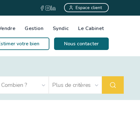
Espace client
Vendre
Gestion
Syndic
Le Cabinet
Estimer votre bien
Nous contacter