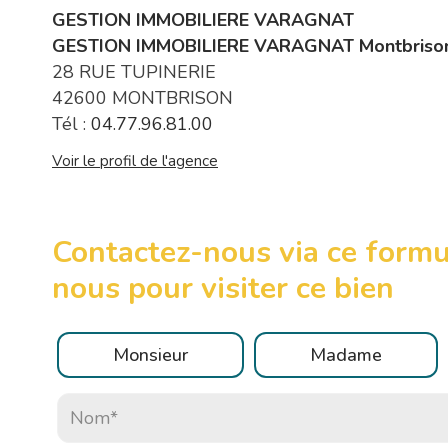
GESTION IMMOBILIERE VARAGNAT
GESTION IMMOBILIERE VARAGNAT Montbriso
28 RUE TUPINERIE
42600 MONTBRISON
Tél :
04.77.96.81.00
Voir le profil de l'agence
Contactez-nous via ce formu
nous pour visiter ce bien
Civilité :
Monsieur
Madame
Nom* :