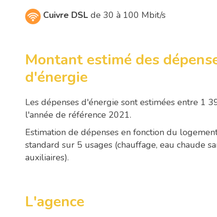
Cuivre DSL
de 30 à 100 Mbit/s
Montant estimé des dépense
d'énergie
Les dépenses d'énergie sont estimées entre 1 39
l'année de référence 2021.
Estimation de dépenses en fonction du logement 
standard sur 5 usages (chauffage, eau chaude sanit
auxiliaires).
L'agence