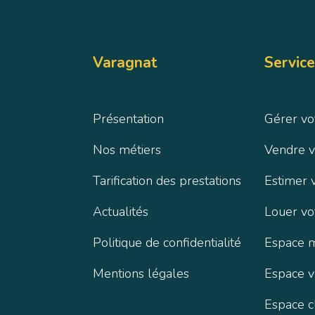
Varagnat
Service
Présentation
Gérer vo
Nos métiers
Vendre v
Tarification des prestations
Estimer 
Actualités
Louer vo
Politique de confidentialité
Espace 
Mentions légales
Espace 
Espace c