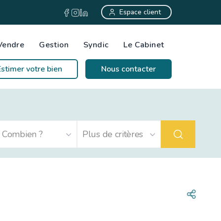
Espace client
Vendre
Gestion
Syndic
Le Cabinet
Estimer votre bien
Nous contacter