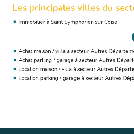
Les principales villes du sec
Immobilier à Saint Symphorien sur Coise
Achat maison / villa à secteur Autres Départem
Achat parking / garage à secteur Autres Dépar
Location maison / villa à secteur Autres Dépar
Location parking / garage à secteur Autres Dé