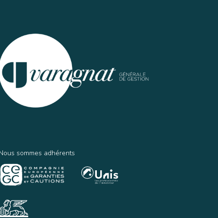
Nous sommes adhérents