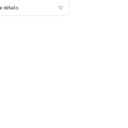
e détails