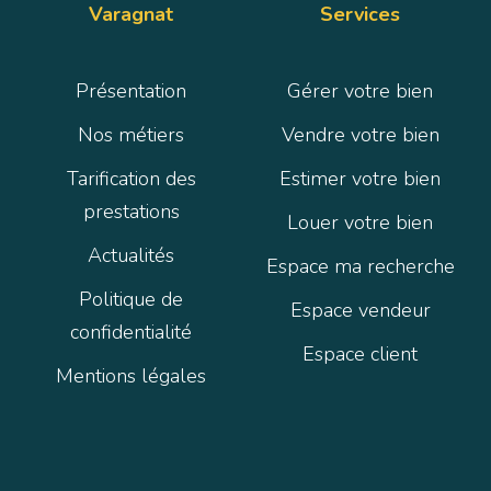
Varagnat
Services
Présentation
Gérer votre bien
Nos métiers
Vendre votre bien
Tarification des
Estimer votre bien
prestations
Louer votre bien
Actualités
Espace ma recherche
Politique de
Espace vendeur
confidentialité
Espace client
Mentions légales