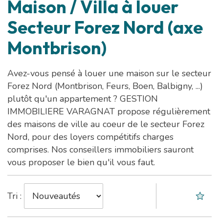
Maison / Villa à louer
Secteur Forez Nord (axe
Montbrison)
Avez-vous pensé à louer une maison sur le secteur
Forez Nord (Montbrison, Feurs, Boen, Balbigny, ...)
plutôt qu'un appartement ? GESTION
IMMOBILIERE VARAGNAT propose régulièrement
des maisons de ville au coeur de le secteur Forez
Nord, pour des loyers compétitifs charges
comprises. Nos conseillers immobiliers sauront
vous proposer le bien qu'il vous faut.
Tri :