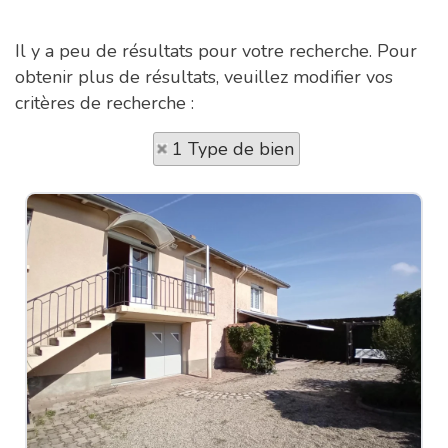
Il y a peu de résultats pour votre recherche. Pour
obtenir plus de résultats, veuillez modifier vos
critères de recherche :
1 Type de bien