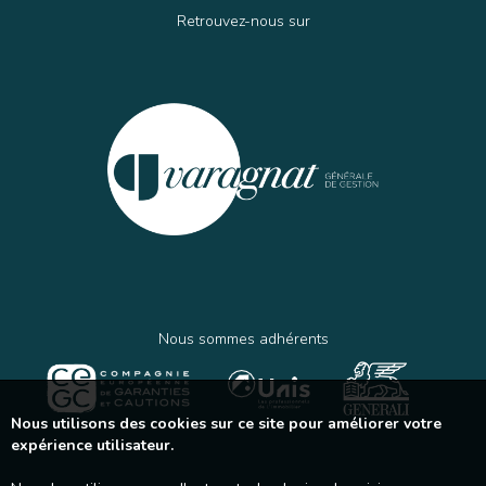
Retrouvez-nous sur
Nous sommes adhérents
Nous utilisons des cookies sur ce site pour améliorer votre
expérience utilisateur.