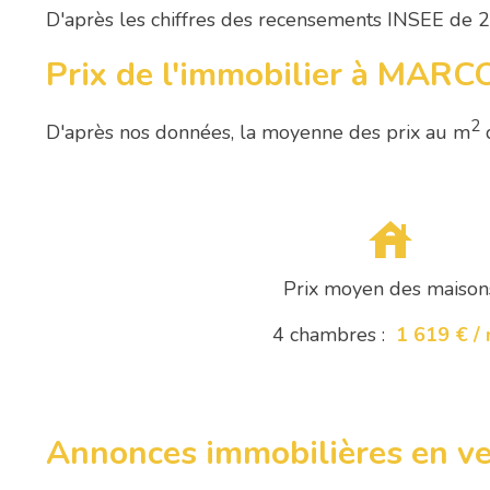
D'après les chiffres des recensements INSEE de 
Prix de l'immobilier à MAR
2
D'après nos données, la moyenne des prix au m
Prix moyen des maison
4 chambres :
1 619 € /
Annonces immobilières en 