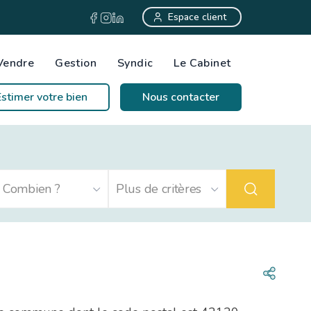
Espace client
Vendre
Gestion
Syndic
Le Cabinet
Estimer votre bien
Nous contacter