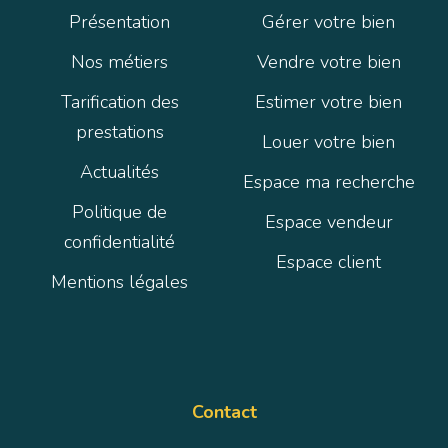
Présentation
Gérer votre bien
Nos métiers
Vendre votre bien
Tarification des
Estimer votre bien
prestations
Louer votre bien
Actualités
Espace ma recherche
Politique de
Espace vendeur
confidentialité
Espace client
Mentions légales
Contact