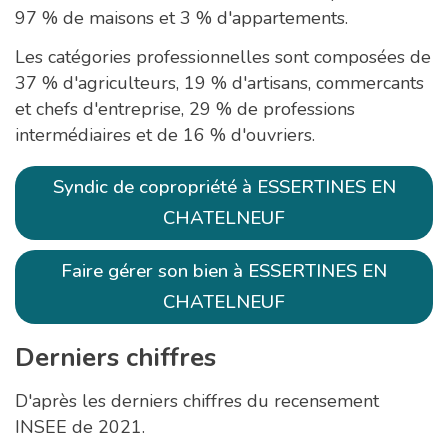
97 % de maisons et 3 % d'appartements.
Les catégories professionnelles sont composées de
37 % d'agriculteurs, 19 % d'artisans, commercants
et chefs d'entreprise, 29 % de professions
intermédiaires et de 16 % d'ouvriers.
Syndic de copropriété à ESSERTINES EN
CHATELNEUF
Faire gérer son bien à ESSERTINES EN
CHATELNEUF
Derniers chiffres
D'après les derniers chiffres du recensement
INSEE de 2021.