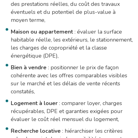
des prestations réelles, du coût des travaux
éventuels et du potentiel de plus-value à
moyen terme,
Maison ou appartement
: évaluer la surface
habitable réelle, les extérieurs, le stationnement,
les charges de copropriété et la classe
énergétique (DPE),
Bien à vendre
: positionner le prix de façon
cohérente avec les offres comparables visibles
sur le marché et les délais de vente récents
constatés,
Logement à louer
: comparer loyer, charges
récupérables, DPE et garanties exigées pour
évaluer le coût réel mensuel du logement,
Recherche locative
: hiérarchiser les critères