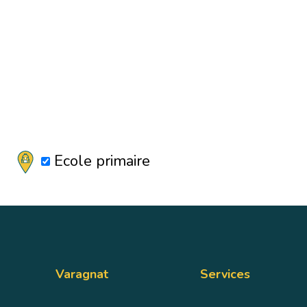
Ecole primaire
Varagnat
Services