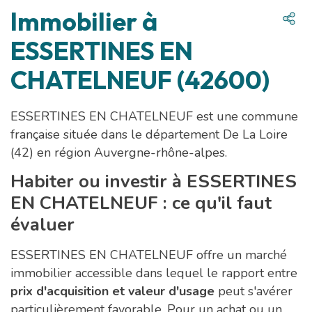
Immobilier à
ESSERTINES EN
CHATELNEUF (42600)
ESSERTINES EN CHATELNEUF est une commune
française située dans le département De La Loire
(42) en région Auvergne-rhône-alpes.
Habiter ou investir à ESSERTINES
EN CHATELNEUF : ce qu'il faut
évaluer
ESSERTINES EN CHATELNEUF offre un marché
immobilier accessible dans lequel le rapport entre
prix d'acquisition et valeur d'usage
peut s'avérer
particulièrement favorable. Pour un achat ou un