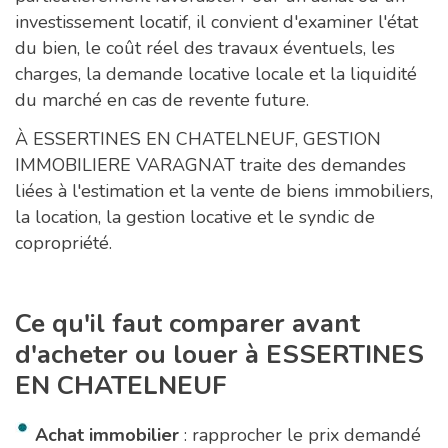
investissement locatif, il convient d'examiner l'état
du bien, le coût réel des travaux éventuels, les
charges, la demande locative locale et la liquidité
du marché en cas de revente future.
À ESSERTINES EN CHATELNEUF, GESTION
IMMOBILIERE VARAGNAT traite des demandes
liées à l'estimation et la vente de biens immobiliers,
la location, la gestion locative et le syndic de
copropriété.
Ce qu'il faut comparer avant
d'acheter ou louer à ESSERTINES
EN CHATELNEUF
Achat immobilier
: rapprocher le prix demandé