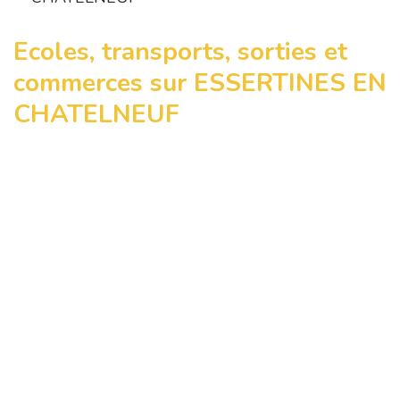
Ecoles, transports, sorties et
commerces sur ESSERTINES EN
CHATELNEUF