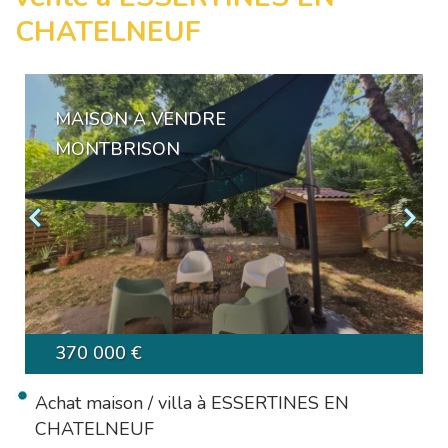
CHATELNEUF
MAISON A VENDRE
MONTBRISON
370 000 €
Achat maison / villa à ESSERTINES EN
CHATELNEUF