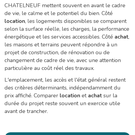
CHATELNEUF mettent souvent en avant le cadre
de vie, le calme et le potentiel du bien. Côté
location
, les logements disponibles se comparent
selon la surface réelle, les charges, la performance
énergétique et les services accessibles. Côté
achat
,
les maisons et terrains peuvent répondre à un
projet de construction, de rénovation ou de
changement de cadre de vie, avec une attention
particulière au coût réel des travaux.
L'emplacement, les accès et l'état général restent
des critères déterminants, indépendamment du
prix affiché. Comparer
location
et
achat
sur la
durée du projet reste souvent un exercice utile
avant de trancher.