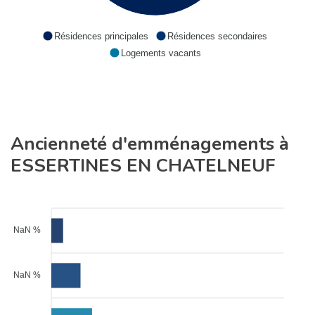
Résidences principales
Résidences secondaires
Logements vacants
Ancienneté d'emménagements à
ESSERTINES EN CHATELNEUF
NaN %
NaN %