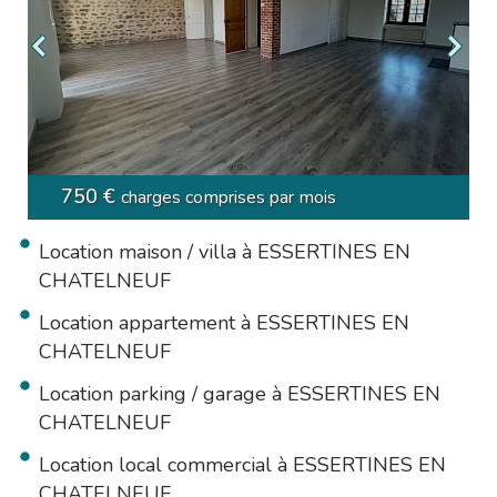
750 €
charges comprises par mois
Location maison / villa à ESSERTINES EN
CHATELNEUF
Location appartement à ESSERTINES EN
CHATELNEUF
Location parking / garage à ESSERTINES EN
CHATELNEUF
Location local commercial à ESSERTINES EN
CHATELNEUF