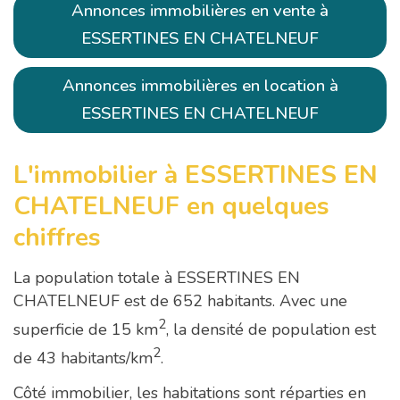
Annonces immobilières en vente à
ESSERTINES EN CHATELNEUF
Annonces immobilières en location à
ESSERTINES EN CHATELNEUF
L'immobilier à ESSERTINES EN
CHATELNEUF en quelques
chiffres
La population totale à ESSERTINES EN
CHATELNEUF est de 652 habitants. Avec une
2
superficie de 15 km
, la densité de population est
2
de 43 habitants/km
.
Côté immobilier, les habitations sont réparties en