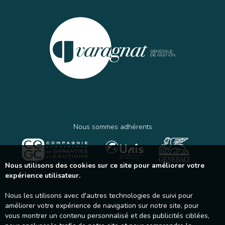
Nous sommes adhérents
Nous utilisons des cookies sur ce site pour améliorer votre
expérience utilisateur.
Nous les utilisons avec d'autres technologies de suivi pour
améliorer votre expérience de navigation sur notre site, pour
vous montrer un contenu personnalisé et des publicités ciblées,