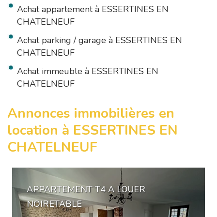
Achat appartement à ESSERTINES EN
CHATELNEUF
Achat parking / garage à ESSERTINES EN
CHATELNEUF
Achat immeuble à ESSERTINES EN
CHATELNEUF
Annonces immobilières en
location à ESSERTINES EN
CHATELNEUF
APPARTEMENT T4 A LOUER
NOIRETABLE