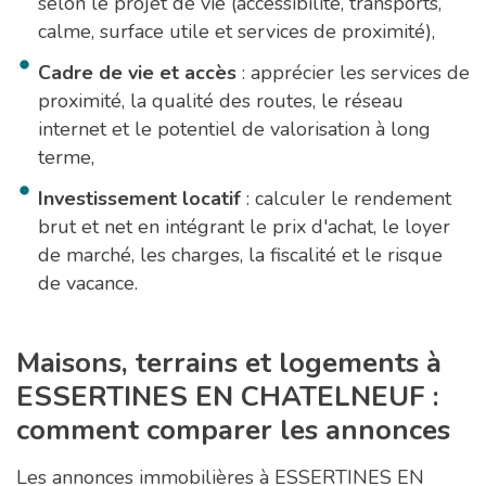
selon le projet de vie (accessibilité, transports,
calme, surface utile et services de proximité),
Cadre de vie et accès
: apprécier les services de
proximité, la qualité des routes, le réseau
internet et le potentiel de valorisation à long
terme,
Investissement locatif
: calculer le rendement
brut et net en intégrant le prix d'achat, le loyer
de marché, les charges, la fiscalité et le risque
de vacance.
Maisons, terrains et logements à
ESSERTINES EN CHATELNEUF :
comment comparer les annonces
Les annonces immobilières à ESSERTINES EN