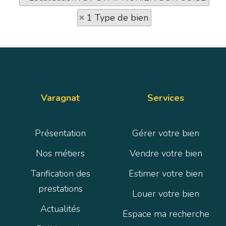
1 Type de bien
Varagnat
Services
Présentation
Gérer votre bien
Nos métiers
Vendre votre bien
Tarification des
Estimer votre bien
prestations
Louer votre bien
Actualités
Espace ma recherche