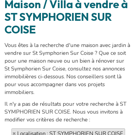
Maison / Villa à vendre à
ST SYMPHORIEN SUR
COISE
Vous êtes à la recherche d'une maison avec jardin à
vendre sur St Symphorien Sur Coise ? Que ce soit
pour une maison neuve ou un bien à rénover sur
St Symphorien Sur Coise, consultez nos annonces
immobilières ci-dessous. Nos conseillers sont là
pour vous accompagner dans vos projets
immobiliers.
Il n'y a pas de résultats pour votre recherche à ST
SYMPHORIEN SUR COISE. Nous vous invitons à
modifier vos critères de recherche :
Localisation : ST SYMPHORIEN SUR COISE