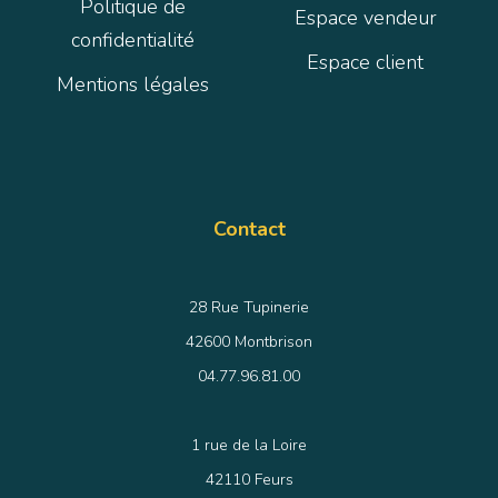
Politique de
Espace vendeur
confidentialité
Espace client
Mentions légales
Contact
28 Rue Tupinerie
42600 Montbrison
04.77.96.81.00
1 rue de la Loire
42110 Feurs