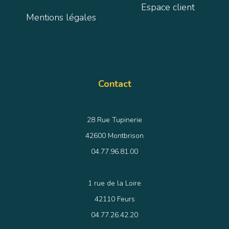
Espace client
Mentions légales
Contact
28 Rue Tupinerie
42600 Montbrison
04.77.96.81.00
1 rue de la Loire
42110 Feurs
04.77.26.42.20