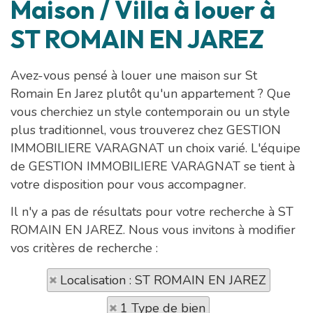
Maison / Villa à louer à
ST ROMAIN EN JAREZ
Avez-vous pensé à louer une maison sur St
Romain En Jarez plutôt qu'un appartement ? Que
vous cherchiez un style contemporain ou un style
plus traditionnel, vous trouverez chez GESTION
IMMOBILIERE VARAGNAT un choix varié. L'équipe
de GESTION IMMOBILIERE VARAGNAT se tient à
votre disposition pour vous accompagner.
Il n'y a pas de résultats pour votre recherche à ST
ROMAIN EN JAREZ. Nous vous invitons à modifier
vos critères de recherche :
Localisation : ST ROMAIN EN JAREZ
1 Type de bien