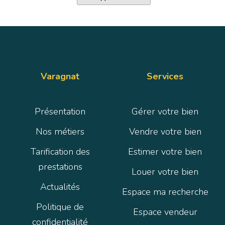
Varagnat
Services
Présentation
Gérer votre bien
Nos métiers
Vendre votre bien
Tarification des
Estimer votre bien
prestations
Louer votre bien
Actualités
Espace ma recherche
Politique de
Espace vendeur
confidentialité