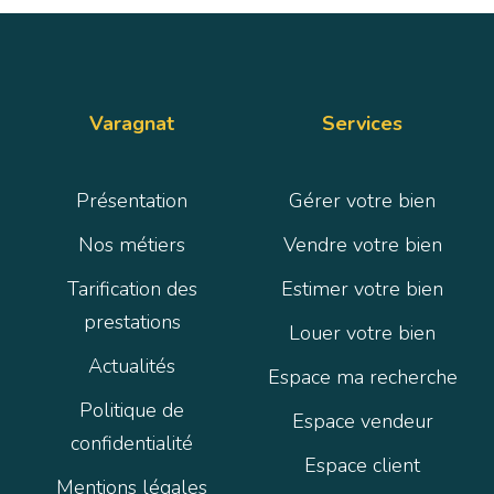
Varagnat
Services
Présentation
Gérer votre bien
Nos métiers
Vendre votre bien
Tarification des
Estimer votre bien
prestations
Louer votre bien
Actualités
Espace ma recherche
Politique de
Espace vendeur
confidentialité
Espace client
Mentions légales