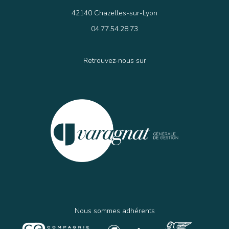
42140 Chazelles-sur-Lyon
04.77.54.28.73
Retrouvez-nous sur
Nous sommes adhérents