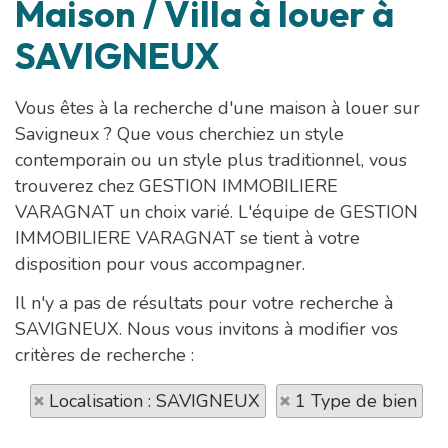
Maison / Villa à louer à
SAVIGNEUX
Vous êtes à la recherche d'une maison à louer sur
Savigneux ? Que vous cherchiez un style
contemporain ou un style plus traditionnel, vous
trouverez chez GESTION IMMOBILIERE
VARAGNAT un choix varié. L'équipe de GESTION
IMMOBILIERE VARAGNAT se tient à votre
disposition pour vous accompagner.
Il n'y a pas de résultats pour votre recherche à
SAVIGNEUX. Nous vous invitons à modifier vos
critères de recherche :
Localisation : SAVIGNEUX
1 Type de bien