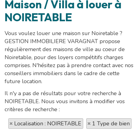
Maison / Villa à louer à
NOIRETABLE
Vous voulez louer une maison sur Noiretable ?
GESTION IMMOBILIERE VARAGNAT propose
régulièrement des maisons de ville au coeur de
Noiretable, pour des loyers compétitifs charges
comprises. N'hésitez pas à prendre contact avec nos
conseillers immobiliers dans le cadre de cette
future location.
Il n'y a pas de résultats pour votre recherche à
NOIRETABLE. Nous vous invitons à modifier vos
critères de recherche :
Localisation : NOIRETABLE
1 Type de bien