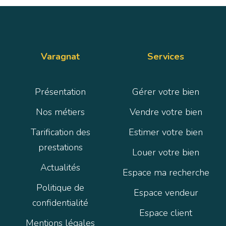
Varagnat
Services
Présentation
Gérer votre bien
Nos métiers
Vendre votre bien
Tarification des
Estimer votre bien
prestations
Louer votre bien
Actualités
Espace ma recherche
Politique de
Espace vendeur
confidentialité
Espace client
Mentions légales