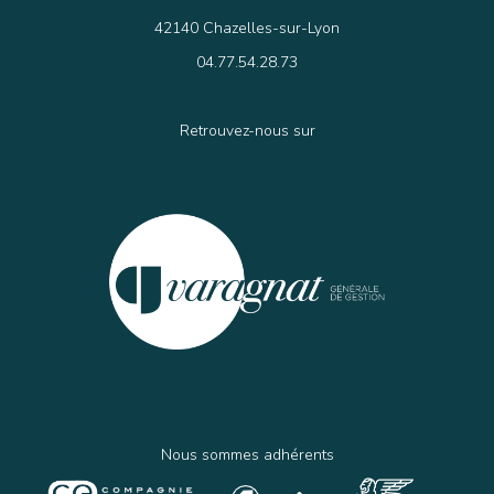
42140 Chazelles-sur-Lyon
04.77.54.28.73
Retrouvez-nous sur
Nous sommes adhérents