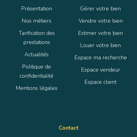
Présentation
Gérer votre bien
Nos métiers
Vendre votre bien
Tarification des
Estimer votre bien
prestations
Louer votre bien
Actualités
Espace ma recherche
Politique de
Espace vendeur
confidentialité
Espace client
Mentions légales
Contact