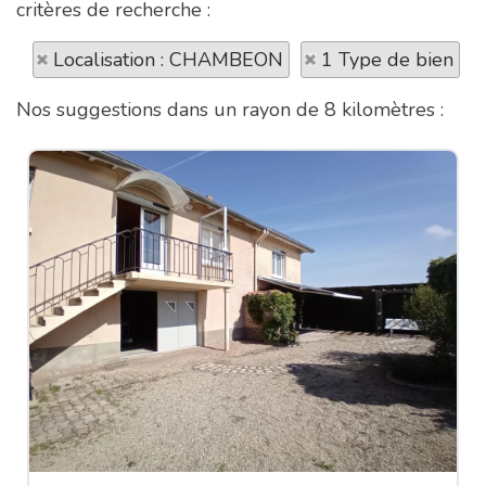
critères de recherche :
Localisation : CHAMBEON
1 Type de bien
Nos suggestions dans un rayon de 8 kilomètres :