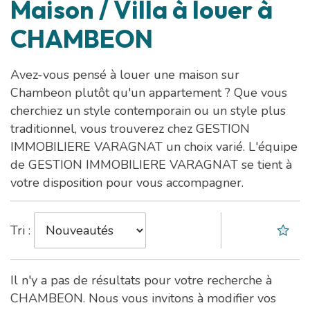
Maison / Villa à louer à
CHAMBEON
Avez-vous pensé à louer une maison sur
Chambeon plutôt qu'un appartement ? Que vous
cherchiez un style contemporain ou un style plus
traditionnel, vous trouverez chez GESTION
IMMOBILIERE VARAGNAT un choix varié. L'équipe
de GESTION IMMOBILIERE VARAGNAT se tient à
votre disposition pour vous accompagner.
Tri :
Il n'y a pas de résultats pour votre recherche à
CHAMBEON. Nous vous invitons à modifier vos