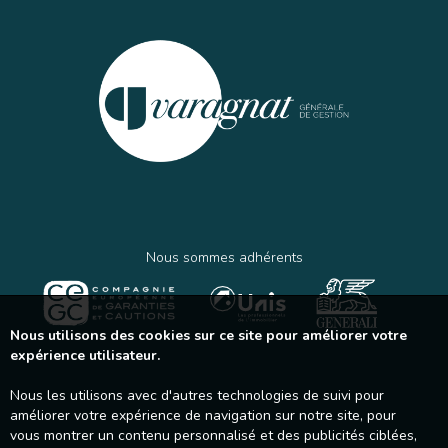
Nous sommes adhérents
Nous utilisons des cookies sur ce site pour améliorer votre
expérience utilisateur.
Nous les utilisons avec d'autres technologies de suivi pour
améliorer votre expérience de navigation sur notre site, pour
vous montrer un contenu personnalisé et des publicités ciblées,