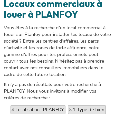
Locaux commerciaux à
louer à PLANFOY
Vous êtes à la recherche d'un local commercial à
louer sur Planfoy pour installer les locaux de votre
société ? Entre les centres d'affaires, les parcs
d'activité et les zones de forte affluence, notre
gamme d'offres pour les professionnels peut
couvrir tous les besoins. N'hésitez pas à prendre
contact avec nos conseillers immobiliers dans le
cadre de cette future location.
Il n'y a pas de résultats pour votre recherche à
PLANFOY. Nous vous invitons à modifier vos
critères de recherche :
Localisation : PLANFOY
1 Type de bien