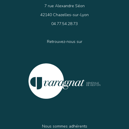
7 rue Alexandre Séon
42140 Chazelles-sur-Lyon
04.77.54.28.73
Retrouvez-nous sur
Nous sommes adhérents