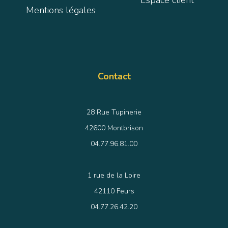
Espace client
Mentions légales
Contact
28 Rue Tupinerie
42600 Montbrison
04.77.96.81.00
1 rue de la Loire
42110 Feurs
04.77.26.42.20