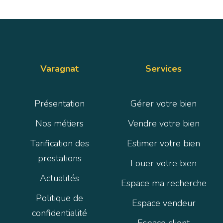
Varagnat
Services
Présentation
Gérer votre bien
Nos métiers
Vendre votre bien
Tarification des
Estimer votre bien
prestations
Louer votre bien
Actualités
Espace ma recherche
Politique de
Espace vendeur
confidentialité