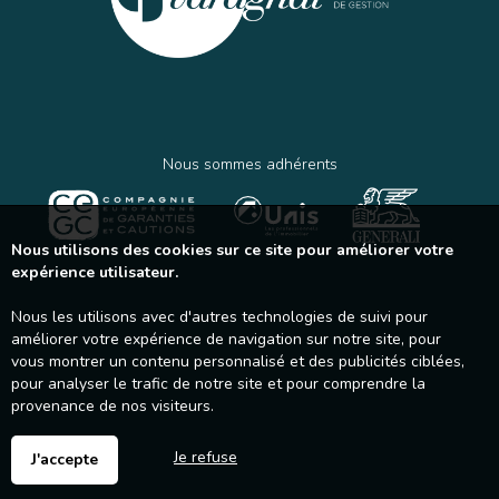
Nous sommes adhérents
Nous utilisons des cookies sur ce site pour améliorer votre
expérience utilisateur.
Nous les utilisons avec d'autres technologies de suivi pour
améliorer votre expérience de navigation sur notre site, pour
vous montrer un contenu personnalisé et des publicités ciblées,
pour analyser le trafic de notre site et pour comprendre la
provenance de nos visiteurs.
Je refuse
J'accepte