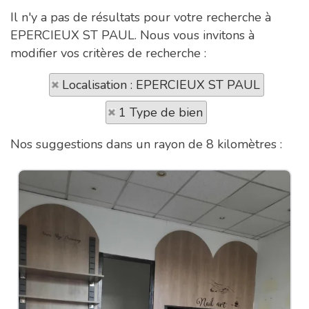
Il n'y a pas de résultats pour votre recherche à
EPERCIEUX ST PAUL. Nous vous invitons à
modifier vos critères de recherche :
Localisation : EPERCIEUX ST PAUL
1 Type de bien
Nos suggestions dans un rayon de 8 kilomètres :