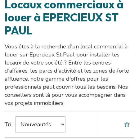
Locaux commerciaux à
louer à EPERCIEUX ST
PAUL
Vous êtes à la recherche d'un local commercial à
louer sur Epercieux St Paul pour installer les
locaux de votre société ? Entre les centres
d'affaires, les parcs d'activité et les zones de forte
affluence, notre gamme d'offres pour les
professionnels peut couvrir tous les besoins. Nos
conseillers sont là pour vous accompagner dans
vos projets immobiliers.
Tri :