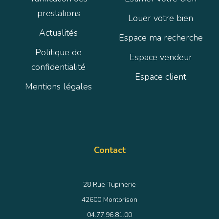
prestations
Louer votre bien
Actualités
Espace ma recherche
Politique de
Espace vendeur
confidentialité
Espace client
Mentions légales
Contact
28 Rue Tupinerie
42600 Montbrison
04.77.96.81.00