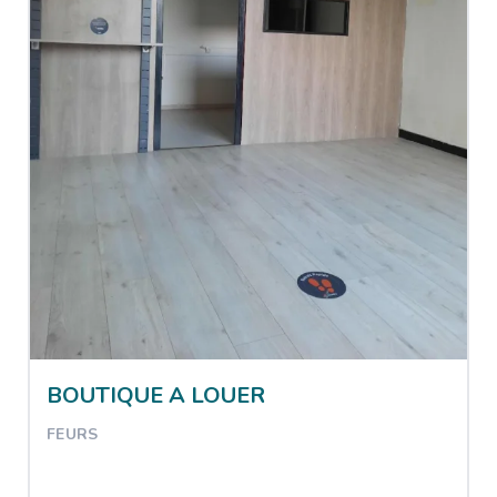
BOUTIQUE A LOUER
FEURS