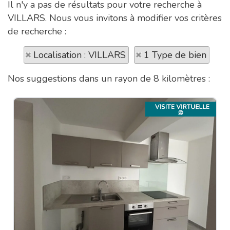
Il n'y a pas de résultats pour votre recherche à
VILLARS. Nous vous invitons à modifier vos critères
de recherche :
Localisation : VILLARS
1 Type de bien
Nos suggestions dans un rayon de 8 kilomètres :