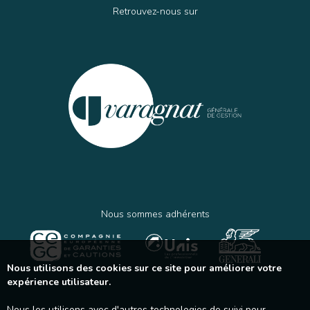
Retrouvez-nous sur
Nous sommes adhérents
Nous utilisons des cookies sur ce site pour améliorer votre
expérience utilisateur.
Nous les utilisons avec d'autres technologies de suivi pour