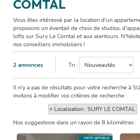
COMTAL
Vous êtes intéressé par la location d'un apparte
proposons un éventail de choix de studios, d'app
lofts sur Sury Le Comtal et aux alentours. N'hésit
nos conseillers immobiliers !
2
annonces
Tri :
Il n'y a pas de résultats pour votre recherche 
invitons à modifier vos critères de recherche :
Localisation : SURY LE COMTAL
Nos suggestions dans un rayon de 8 kilomètres :