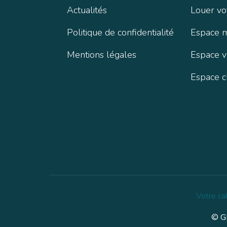
Actualités
Louer vo
Politique de confidentialité
Espace 
Mentions légales
Espace 
Espace c
Votre ca
© GE