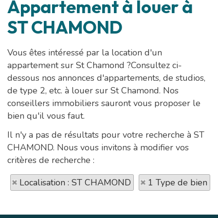
Appartement à louer à
ST CHAMOND
Vous êtes intéressé par la location d'un
appartement sur St Chamond ?Consultez ci-
dessous nos annonces d'appartements, de studios,
de type 2, etc. à louer sur St Chamond. Nos
conseillers immobiliers sauront vous proposer le
bien qu'il vous faut.
Il n'y a pas de résultats pour votre recherche à ST
CHAMOND. Nous vous invitons à modifier vos
critères de recherche :
Localisation : ST CHAMOND
1 Type de bien