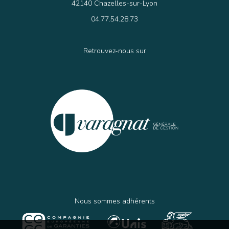
42140 Chazelles-sur-Lyon
04.77.54.28.73
Retrouvez-nous sur
Nous sommes adhérents