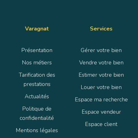
Varagnat
Services
Présentation
Gérer votre bien
Nos métiers
Vendre votre bien
Tarification des
Estimer votre bien
prestations
Louer votre bien
Actualités
Espace ma recherche
Politique de
Espace vendeur
confidentialité
Espace client
Mentions légales