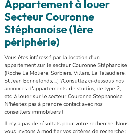
Appartement à louer
Secteur Couronne
Stéphanoise (1ère
périphérie)
Vous êtes intéressé par la location d'un
appartement sur le secteur Couronne Stéphanoise
(Roche La Moliere, Sorbiers, Villars, La Talaudiere,
St Jean Bonnefonds, ...) ?Consultez ci-dessous nos
annonces d'appartements, de studios, de type 2,
etc. à louer sur le secteur Couronne Stéphanoise.
N'hésitez pas à prendre contact avec nos
conseillers immobiliers !
Il n'y a pas de résultats pour votre recherche. Nous
vous invitons à modifier vos critères de recherche :