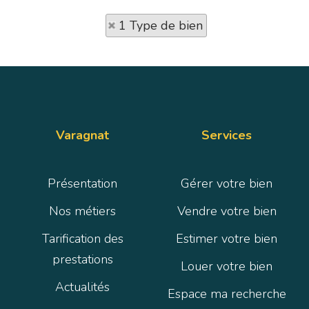
1 Type de bien
Varagnat
Services
Présentation
Gérer votre bien
Nos métiers
Vendre votre bien
Tarification des
Estimer votre bien
prestations
Louer votre bien
Actualités
Espace ma recherche