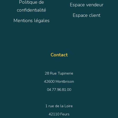
Politique de
Espace vendeur
confidentialité
Espace client
Mentions légales
Contact
28 Rue Tupinerie
42600 Montbrison
04.77.96.81.00
1 rue de la Loire
42110 Feurs