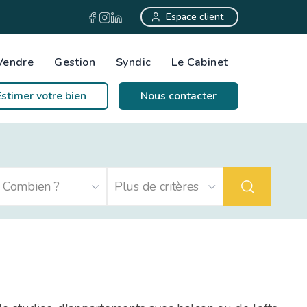
Espace client
Vendre
Gestion
Syndic
Le Cabinet
Estimer votre bien
Nous contacter