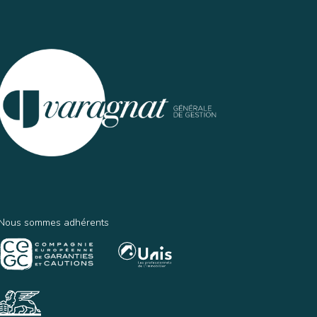
Nous sommes adhérents