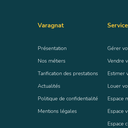
Varagnat
Service
Présentation
Gérer vo
Nos métiers
Vendre v
Tarification des prestations
Estimer 
Actualités
Louer vo
Politique de confidentialité
Espace 
Mentions légales
Espace 
Espace c