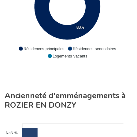
83%
Résidences principales
Résidences secondaires
Logements vacants
Ancienneté d'emménagements à
ROZIER EN DONZY
NaN %