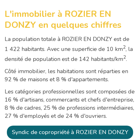
L'immobilier à ROZIER EN
DONZY en quelques chiffres
La population totale à ROZIER EN DONZY est de
2
1 422 habitants. Avec une superficie de 10 km
, la
2
densité de population est de 142 habitants/km
.
Côté immobilier, les habitations sont réparties en
92 % de maisons et 8 % d'appartements.
Les catégories professionnelles sont composées de
16 % d'artisans, commercants et chefs d'entreprise,
8 % de cadres, 25 % de professions intermédiaires,
27 % d'employés et de 24 % d'ouvriers.
Syndic de copropriété à ROZIER EN DONZY