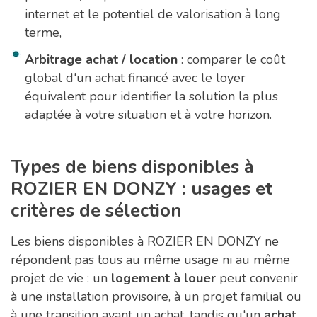
internet et le potentiel de valorisation à long
terme,
Arbitrage achat / location
: comparer le coût
global d'un achat financé avec le loyer
équivalent pour identifier la solution la plus
adaptée à votre situation et à votre horizon.
Types de biens disponibles à
ROZIER EN DONZY : usages et
critères de sélection
Les biens disponibles à ROZIER EN DONZY ne
répondent pas tous au même usage ni au même
projet de vie : un
logement à louer
peut convenir
à une installation provisoire, à un projet familial ou
à une transition avant un achat, tandis qu'un
achat