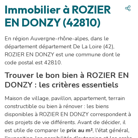
Immobilier à ROZIER
EN DONZY (42810)
En région Auvergne-rhône-alpes, dans le
département département De La Loire (42),
ROZIER EN DONZY est une commune dont le
code postal est 42810.
Trouver le bon bien à ROZIER EN
DONZY : les critères essentiels
Maison de village, pavillon, appartement, terrain
constructible ou bien à rénover : les biens
disponibles à ROZIER EN DONZY correspondent à
des projets de vie différents. Avant de décider, il
est utile de comparer le
prix au m²
, l'état général,