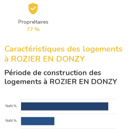
Propriétaires
77 %
Caractéristiques des logements
à ROZIER EN DONZY
Période de construction des
logements à ROZIER EN DONZY
NaN %
NaN %