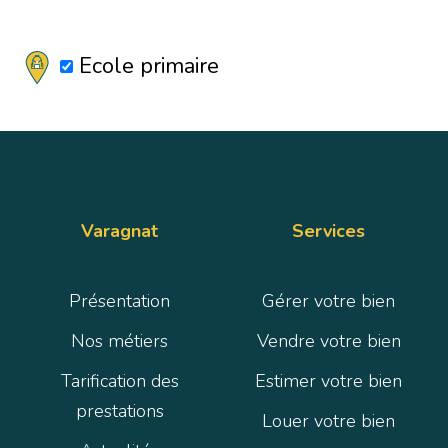
Ecole primaire
Varagnat
Services
Présentation
Gérer votre bien
Nos métiers
Vendre votre bien
Tarification des
Estimer votre bien
prestations
Louer votre bien