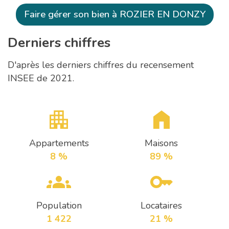
Faire gérer son bien à ROZIER EN DONZY
Derniers chiffres
D'après les derniers chiffres du recensement
INSEE de 2021.
Appartements
Maisons
8 %
89 %
Population
Locataires
1 422
21 %