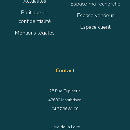
Actualités
Espace ma recherche
Politique de
Espace vendeur
confidentialité
Espace client
Mentions légales
Contact
28 Rue Tupinerie
42600 Montbrison
04.77.96.81.00
1 rue de la Loire