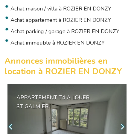
Achat maison / villa à ROZIER EN DONZY
Achat appartement à ROZIER EN DONZY
Achat parking / garage à ROZIER EN DONZY
Achat immeuble à ROZIER EN DONZY
Annonces immobilières en
location à ROZIER EN DONZY
APPARTEMENT T4 A LOUER
ST GALMIER