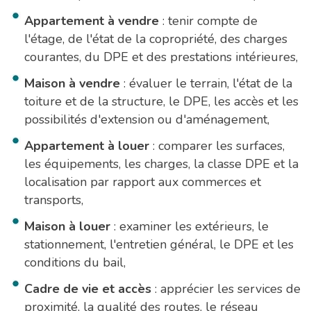
Appartement à vendre
: tenir compte de
l'étage, de l'état de la copropriété, des charges
courantes, du DPE et des prestations intérieures,
Maison à vendre
: évaluer le terrain, l'état de la
toiture et de la structure, le DPE, les accès et les
possibilités d'extension ou d'aménagement,
Appartement à louer
: comparer les surfaces,
les équipements, les charges, la classe DPE et la
localisation par rapport aux commerces et
transports,
Maison à louer
: examiner les extérieurs, le
stationnement, l'entretien général, le DPE et les
conditions du bail,
Cadre de vie et accès
: apprécier les services de
proximité, la qualité des routes, le réseau