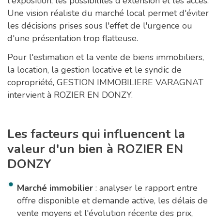
l'exposition, les possibilités d'extension et les accès.
Une vision réaliste du marché local permet d'éviter
les décisions prises sous l'effet de l'urgence ou
d'une présentation trop flatteuse.
Pour l'estimation et la vente de biens immobiliers,
la location, la gestion locative et le syndic de
copropriété, GESTION IMMOBILIERE VARAGNAT
intervient à ROZIER EN DONZY.
Les facteurs qui influencent la
valeur d'un bien à ROZIER EN
DONZY
Marché immobilier
: analyser le rapport entre
offre disponible et demande active, les délais de
vente moyens et l'évolution récente des prix,