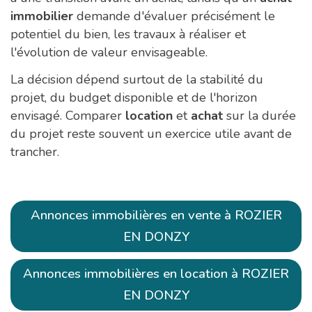
immobilier
demande d'évaluer précisément le
potentiel du bien, les travaux à réaliser et
l'évolution de valeur envisageable.
La décision dépend surtout de la stabilité du
projet, du budget disponible et de l'horizon
envisagé. Comparer
location
et
achat
sur la durée
du projet reste souvent un exercice utile avant de
trancher.
Annonces immobilières en vente à ROZIER
EN DONZY
Annonces immobilières en location à ROZIER
EN DONZY