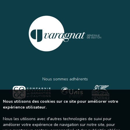
Nous sommes adhérents
Nous utilisons des cookies sur ce site pour améliorer votre
expérience utilisateur.
Nous les utilisons avec d'autres technologies de suivi pour
améliorer votre expérience de navigation sur notre site, pour