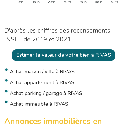
0 %
10 %
20 %
30 %
40 %
50 %
60 %
D'après les chiffres des recensements
INSEE de 2019 et 2021.
Estimer la valeur de votre bien à RIVAS
Achat maison / villa à RIVAS
Achat appartement à RIVAS
Achat parking / garage à RIVAS
Achat immeuble à RIVAS
Annonces immobilières en