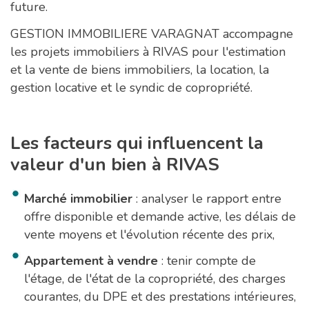
future.
GESTION IMMOBILIERE VARAGNAT accompagne
les projets immobiliers à RIVAS pour l'estimation
et la vente de biens immobiliers, la location, la
gestion locative et le syndic de copropriété.
Les facteurs qui influencent la
valeur d'un bien à RIVAS
Marché immobilier
: analyser le rapport entre
offre disponible et demande active, les délais de
vente moyens et l'évolution récente des prix,
Appartement à vendre
: tenir compte de
l'étage, de l'état de la copropriété, des charges
courantes, du DPE et des prestations intérieures,