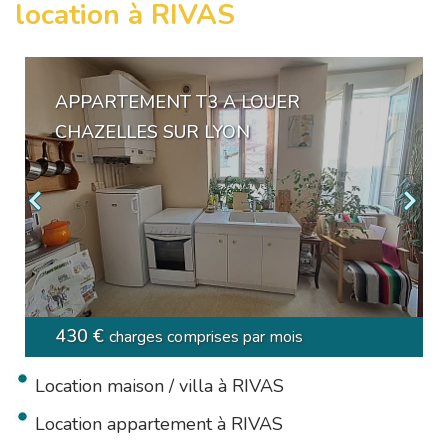
location à RIVAS
APPARTEMENT T3 A LOUER
CHAZELLES SUR LYON
430 €
charges comprises par mois
Location maison / villa à RIVAS
Location appartement à RIVAS