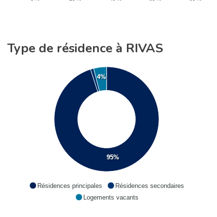
Type de résidence à RIVAS
4%
95%
Résidences principales
Résidences secondaires
Logements vacants