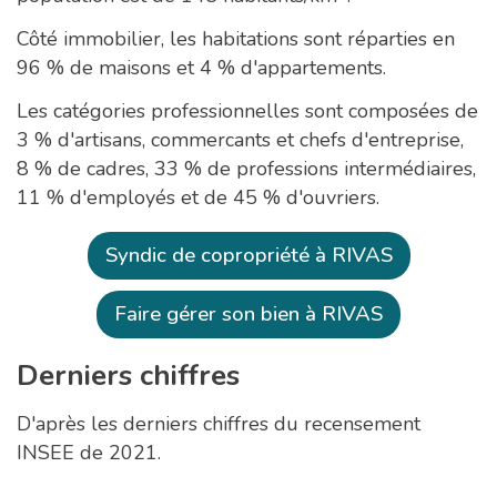
Côté immobilier, les habitations sont réparties en
96 % de maisons et 4 % d'appartements.
Les catégories professionnelles sont composées de
3 % d'artisans, commercants et chefs d'entreprise,
8 % de cadres, 33 % de professions intermédiaires,
11 % d'employés et de 45 % d'ouvriers.
Syndic de copropriété à RIVAS
Faire gérer son bien à RIVAS
Derniers chiffres
D'après les derniers chiffres du recensement
INSEE de 2021.