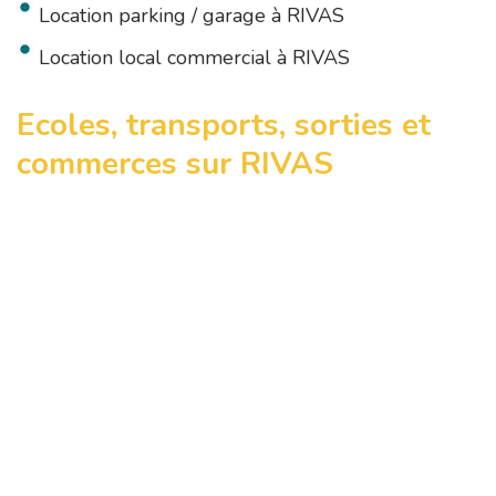
Location parking / garage à RIVAS
Location local commercial à RIVAS
Ecoles, transports, sorties et
commerces sur RIVAS