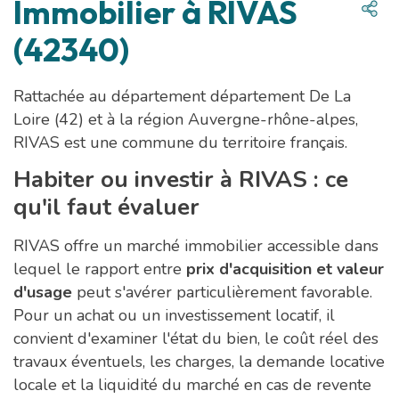
Immobilier à RIVAS
(42340)
Rattachée au département département De La
Loire (42) et à la région Auvergne-rhône-alpes,
RIVAS est une commune du territoire français.
Habiter ou investir à RIVAS : ce
qu'il faut évaluer
RIVAS offre un marché immobilier accessible dans
lequel le rapport entre
prix d'acquisition et valeur
d'usage
peut s'avérer particulièrement favorable.
Pour un achat ou un investissement locatif, il
convient d'examiner l'état du bien, le coût réel des
travaux éventuels, les charges, la demande locative
locale et la liquidité du marché en cas de revente