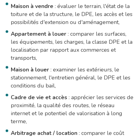
Maison à vendre
: évaluer le terrain, l'état de la
toiture et de la structure, le DPE, les accès et les
possibilités d'extension ou d'aménagement,
Appartement à louer
: comparer les surfaces,
les équipements, les charges, la classe DPE et la
localisation par rapport aux commerces et
transports,
Maison à louer
: examiner les extérieurs, le
stationnement, l'entretien général, le DPE et les
conditions du bail,
Cadre de vie et accès
: apprécier les services de
proximité, la qualité des routes, le réseau
internet et le potentiel de valorisation à long
terme,
Arbitrage achat / location
: comparer le coût