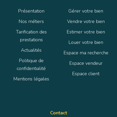
Présentation
Gérer votre bien
Nos métiers
Vendre votre bien
Tarification des
Estimer votre bien
prestations
Louer votre bien
Actualités
Espace ma recherche
Politique de
Espace vendeur
confidentialité
Espace client
Mentions légales
Contact