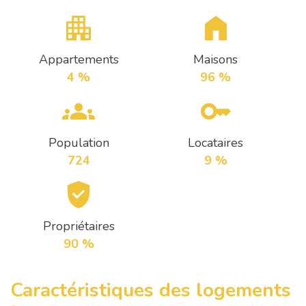
Appartements
Maisons
4 %
96 %
Population
Locataires
724
9 %
Propriétaires
90 %
Caractéristiques des logements