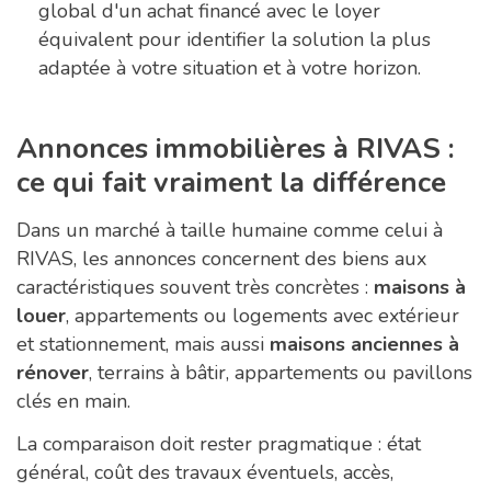
global d'un achat financé avec le loyer
équivalent pour identifier la solution la plus
adaptée à votre situation et à votre horizon.
Annonces immobilières à RIVAS :
ce qui fait vraiment la différence
Dans un marché à taille humaine comme celui à
RIVAS, les annonces concernent des biens aux
caractéristiques souvent très concrètes :
maisons à
louer
, appartements ou logements avec extérieur
et stationnement, mais aussi
maisons anciennes à
rénover
, terrains à bâtir, appartements ou pavillons
clés en main.
La comparaison doit rester pragmatique : état
général, coût des travaux éventuels, accès,