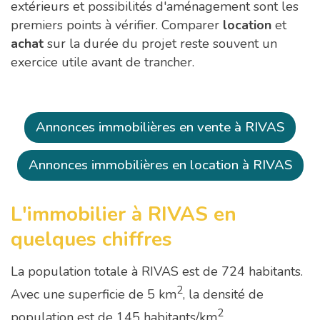
extérieurs et possibilités d'aménagement sont les
premiers points à vérifier. Comparer
location
et
achat
sur la durée du projet reste souvent un
exercice utile avant de trancher.
Annonces immobilières en vente à RIVAS
Annonces immobilières en location à RIVAS
L'immobilier à RIVAS en
quelques chiffres
La population totale à RIVAS est de 724 habitants.
2
Avec une superficie de 5 km
, la densité de
2
population est de 145 habitants/km
.