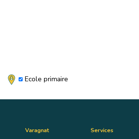
Ecole primaire
Varagnat
Services