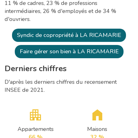
11 % de cadres, 23 % de professions
intermédiaires, 26 % d'employés et de 34 %
d'ouvriers.
Syndic de copropriété à LA RICAMARIE
Faire gérer son bien à LA RICAMARIE
Derniers chiffres
D'après les derniers chiffres du recensement
INSEE de 2021.
Appartements
Maisons
66 %
32 %