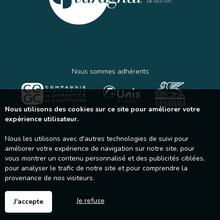
Nous sommes adhérents
Nous utilisons des cookies sur ce site pour améliorer votre
expérience utilisateur.
Nous les utilisons avec d'autres technologies de suivi pour
améliorer votre expérience de navigation sur notre site, pour
vous montrer un contenu personnalisé et des publicités ciblées,
pour analyser le trafic de notre site et pour comprendre la
provenance de nos visiteurs.
Je refuse
J'accepte