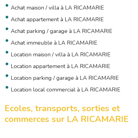
Achat maison / villa à LA RICAMARIE
Achat appartement à LA RICAMARIE
Achat parking / garage à LA RICAMARIE
Achat immeuble à LA RICAMARIE
Location maison / villa à LA RICAMARIE
Location appartement à LA RICAMARIE
Location parking / garage à LA RICAMARIE
Location local commercial à LA RICAMARIE
Ecoles, transports, sorties et
commerces sur LA RICAMARIE