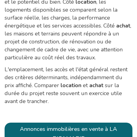
et le potentiel du bien. Côté
location
, les
logements disponibles se comparent selon la
surface réelle, les charges, la performance
énergétique et les services accessibles. Côté
achat
,
les maisons et terrains peuvent répondre à un
projet de construction, de rénovation ou de
changement de cadre de vie, avec une attention
particulière au coût réel des travaux.
L'emplacement, les accès et l'état général restent
des critères déterminants, indépendamment du
prix affiché. Comparer
location
et
achat
sur la
durée du projet reste souvent un exercice utile
avant de trancher.
Annonces immobilières en vente à LA