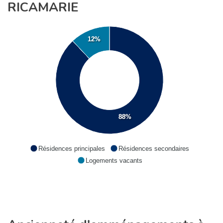
RICAMARIE
12%
88%
Résidences principales
Résidences secondaires
Logements vacants