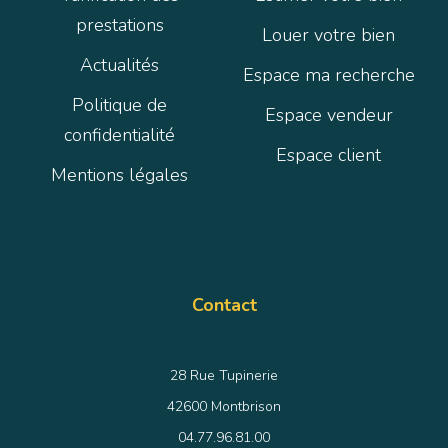
prestations
Louer votre bien
Actualités
Espace ma recherche
Politique de
Espace vendeur
confidentialité
Espace client
Mentions légales
Contact
28 Rue Tupinerie
42600 Montbrison
04.77.96.81.00