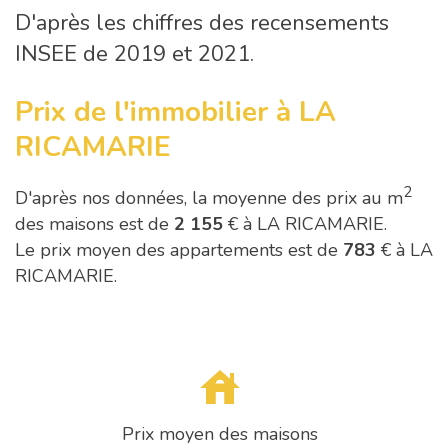
D'après les chiffres des recensements
INSEE de 2019 et 2021.
Prix de l'immobilier à LA
RICAMARIE
2
D'après nos données, la moyenne des prix au m
des maisons est de
2 155
€ à LA RICAMARIE.
Le prix moyen des appartements est de
783
€ à LA
RICAMARIE.
Prix moyen des maisons