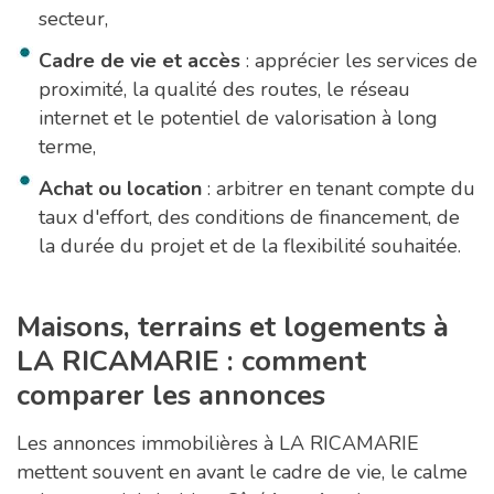
secteur,
Cadre de vie et accès
: apprécier les services de
proximité, la qualité des routes, le réseau
internet et le potentiel de valorisation à long
terme,
Achat ou location
: arbitrer en tenant compte du
taux d'effort, des conditions de financement, de
la durée du projet et de la flexibilité souhaitée.
Maisons, terrains et logements à
LA RICAMARIE : comment
comparer les annonces
Les annonces immobilières à LA RICAMARIE
mettent souvent en avant le cadre de vie, le calme