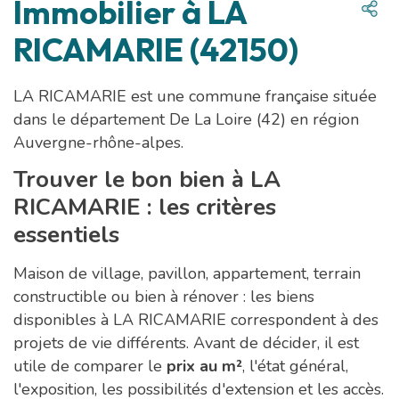
Immobilier à LA
RICAMARIE (42150)
LA RICAMARIE est une commune française située
dans le département De La Loire (42) en région
Auvergne-rhône-alpes.
Trouver le bon bien à LA
RICAMARIE : les critères
essentiels
Maison de village, pavillon, appartement, terrain
constructible ou bien à rénover : les biens
disponibles à LA RICAMARIE correspondent à des
projets de vie différents. Avant de décider, il est
utile de comparer le
prix au m²
, l'état général,
l'exposition, les possibilités d'extension et les accès.