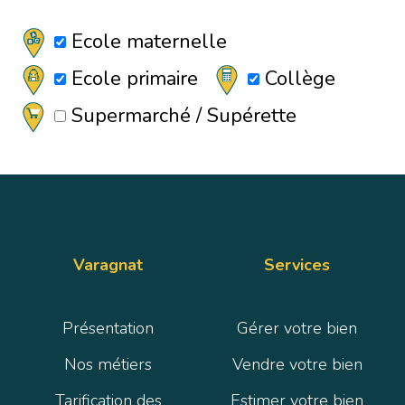
Ecole maternelle
Ecole primaire
Collège
Supermarché / Supérette
Varagnat
Services
Présentation
Gérer votre bien
Nos métiers
Vendre votre bien
Tarification des
Estimer votre bien