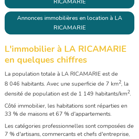
RICAMARIE
Annonces immobilières en location à LA
RICAMARIE
L'immobilier à LA RICAMARIE
en quelques chiffres
La population totale à LA RICAMARIE est de
2
8 046 habitants. Avec une superficie de 7 km
, la
2
densité de population est de 1 149 habitants/km
.
Côté immobilier, les habitations sont réparties en
33 % de maisons et 67 % d'appartements.
Les catégories professionnelles sont composées de
7 % d'artisans, commercants et chefs d'entreprise,