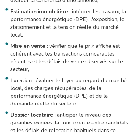
évaluer la cohérence d'une annonce,
Estimation immobilière
: intégrer les travaux, la
performance énergétique (DPE), l'exposition, le
stationnement et la tension réelle du marché
local,
Mise en vente
: vérifier que le prix affiché est
cohérent avec les transactions comparables
récentes et les délais de vente observés sur le
secteur,
Location
: évaluer le loyer au regard du marché
local, des charges récupérables, de la
performance énergétique (DPE) et de la
demande réelle du secteur,
Dossier locataire
: anticiper le niveau des
garanties exigées, la concurrence entre candidats
et les délais de relocation habituels dans ce