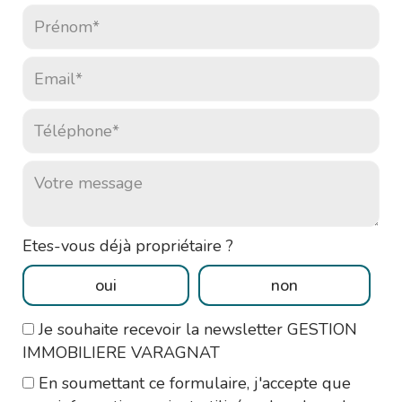
Prénom* :
Email* :
Téléphone* :
Votre message :
Etes-vous déjà propriétaire ?
oui
non
Je souhaite recevoir la newsletter GESTION
IMMOBILIERE VARAGNAT
En soumettant ce formulaire, j'accepte que