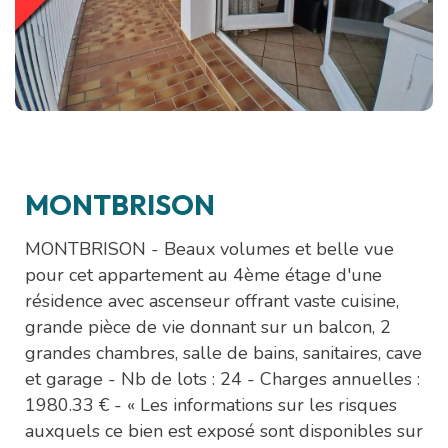
MONTBRISON
MONTBRISON - Beaux volumes et belle vue
pour cet appartement au 4ème étage d'une
résidence avec ascenseur offrant vaste cuisine,
grande pièce de vie donnant sur un balcon, 2
grandes chambres, salle de bains, sanitaires, cave
et garage - Nb de lots : 24 - Charges annuelles :
1980.33 € - « Les informations sur les risques
auxquels ce bien est exposé sont disponibles sur