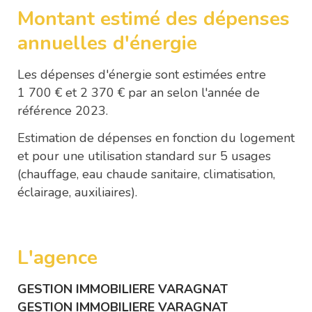
Montant estimé des dépenses
annuelles d'énergie
Les dépenses d'énergie sont estimées entre
1 700 € et 2 370 € par an selon l'année de
référence 2023.
Estimation de dépenses en fonction du logement
et pour une utilisation standard sur 5 usages
(chauffage, eau chaude sanitaire, climatisation,
éclairage, auxiliaires).
L'agence
GESTION IMMOBILIERE VARAGNAT
GESTION IMMOBILIERE VARAGNAT