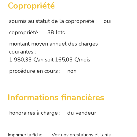
Copropriété
soumis au statut de la copropriété :
oui
copropriété :
38 lots
montant moyen annuel des charges
courantes :
1 980,33 €/an soit 165,03 €/mois
procédure en cours :
non
Informations financières
honoraires à charge :
du vendeur
Imprimer la fiche
Voir nos prestations et tarifs