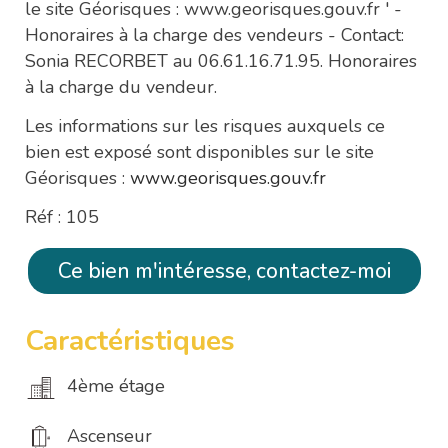
le site Géorisques : www.georisques.gouv.fr ' -
Honoraires à la charge des vendeurs - Contact:
Sonia RECORBET au 06.61.16.71.95. Honoraires
à la charge du vendeur.
Les informations sur les risques auxquels ce
bien est exposé sont disponibles sur le site
Géorisques :
www.georisques.gouv.fr
Réf : 105
Ce bien m'intéresse, contactez-moi
Caractéristiques
4ème étage
Ascenseur