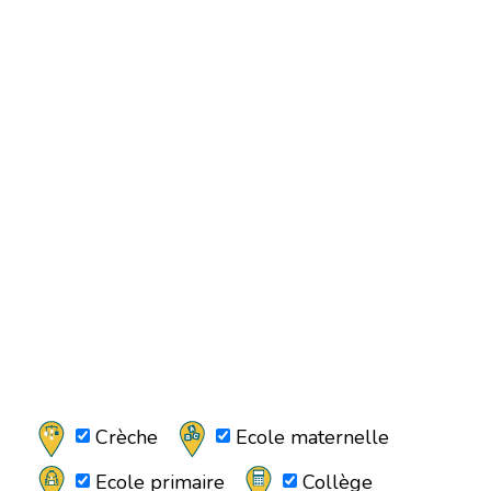
Crèche
Ecole maternelle
Ecole primaire
Collège