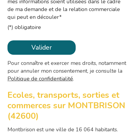
mes informations soient utilisées dans le cadre
de ma demande et de la relation commerciale
qui peut en découler*
(*) obligatoire
Pour connaître et exercer mes droits, notamment
pour annuler mon consentement, je consulte la
Politique de confidentialité
.
Ecoles, transports, sorties et
commerces sur MONTBRISON
(42600)
Montbrison est une ville de 16 064 habitants.