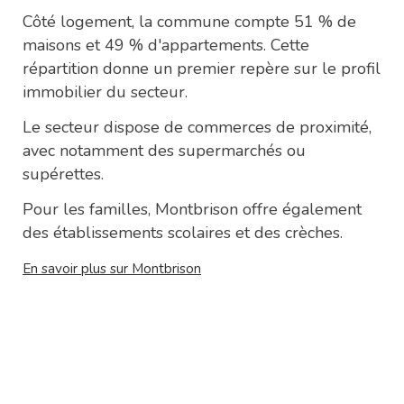
Côté logement, la commune compte 51 % de
maisons et 49 % d'appartements. Cette
répartition donne un premier repère sur le profil
immobilier du secteur.
Le secteur dispose de commerces de proximité,
avec notamment des supermarchés ou
supérettes.
Pour les familles, Montbrison offre également
des établissements scolaires et des crèches.
En savoir plus sur Montbrison