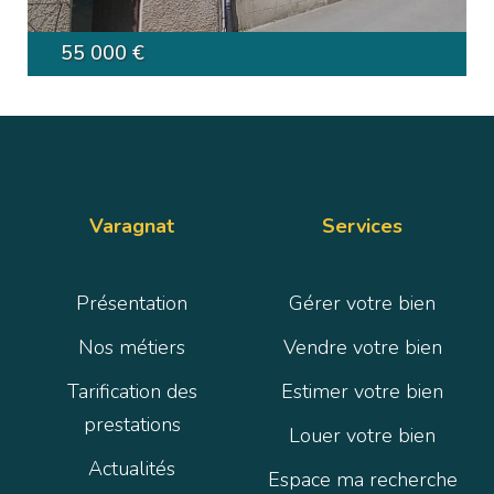
55 000 €
Varagnat
Services
Présentation
Gérer votre bien
Nos métiers
Vendre votre bien
Tarification des
Estimer votre bien
prestations
Louer votre bien
Actualités
Espace ma recherche