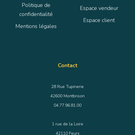
Politique de
Espace vendeur
confidentialité
Espace client
Mentions légales
Contact
28 Rue Tupinerie
42600 Montbrison
04.77.96.81.00
1 rue de la Loire
42110 Feurs