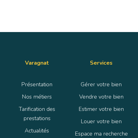
Varagnat
Services
Présentation
Gérer votre bien
Nos métiers
Vendre votre bien
Tarification des
Estimer votre bien
prestations
Louer votre bien
Actualités
Espace ma recherche