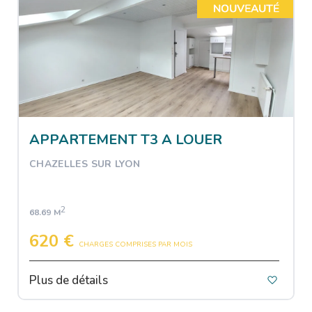
APPARTEMENT T3 A LOUER
CHAZELLES SUR LYON
2
68.69 M
620 €
CHARGES COMPRISES PAR MOIS
Plus de détails