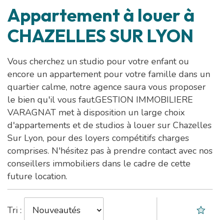
Appartement à louer à
CHAZELLES SUR LYON
Vous cherchez un studio pour votre enfant ou
encore un appartement pour votre famille dans un
quartier calme, notre agence saura vous proposer
le bien qu'il vous faut.GESTION IMMOBILIERE
VARAGNAT met à disposition un large choix
d'appartements et de studios à louer sur Chazelles
Sur Lyon, pour des loyers compétitifs charges
comprises. N'hésitez pas à prendre contact avec nos
conseillers immobiliers dans le cadre de cette
future location.
Tri :