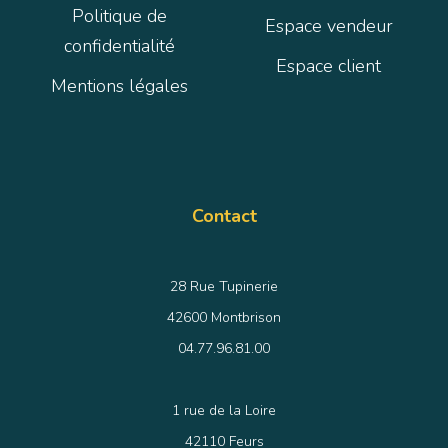
Politique de
Espace vendeur
confidentialité
Espace client
Mentions légales
Contact
28 Rue Tupinerie
42600 Montbrison
04.77.96.81.00
1 rue de la Loire
42110 Feurs