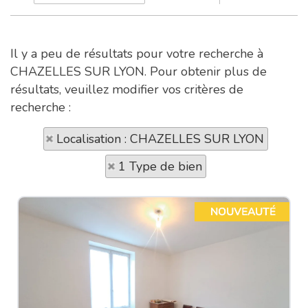
Il y a peu de résultats pour votre recherche à
CHAZELLES SUR LYON. Pour obtenir plus de
résultats, veuillez modifier vos critères de
recherche :
Localisation : CHAZELLES SUR LYON
1 Type de bien