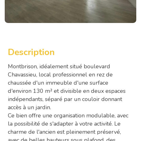
Description
Montbrison, idéalement situé boulevard
Chavassieu, local professionnel en rez de
chaussée d'un immeuble d'une surface
d'environ 130 m² et divisible en deux espaces
indépendants, séparé par un couloir donnant
accès à un jardin.
Ce bien offre une organisation modulable, avec
la possibilité de s'adapter à votre activité. Le
charme de l'ancien est pleinement préservé,
avec de belles hauteurs sous plafond, des