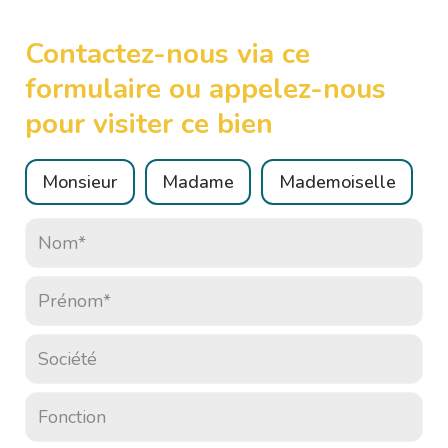
Contactez-nous via ce
formulaire ou appelez-nous
pour visiter ce bien
Civilité :
Monsieur
Madame
Mademoiselle
Nom* :
Prénom* :
Société :
Fonction :