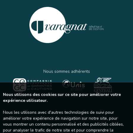
Nous sommes adhérents
Nous utilisons des cookies sur ce site pour améliorer votre
expérience utilisateur.
Nous les utilisons avec d'autres technologies de suivi pour
améliorer votre expérience de navigation sur notre site, pour
vous montrer un contenu personnalisé et des publicités ciblées,
pour analyser le trafic de notre site et pour comprendre la