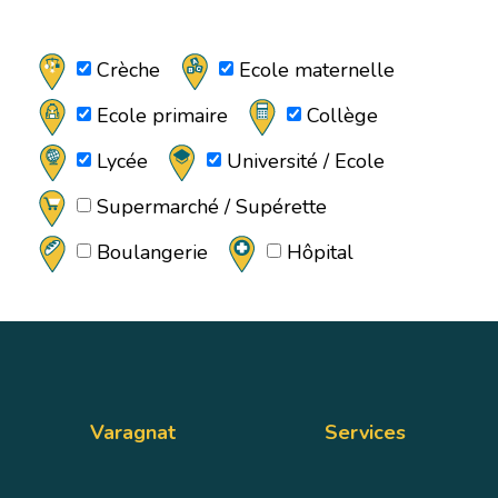
Crèche
Ecole maternelle
Ecole primaire
Collège
Lycée
Université / Ecole
Supermarché / Supérette
Boulangerie
Hôpital
Varagnat
Services