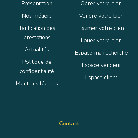
Présentation
Gérer votre bien
Nos métiers
Vendre votre bien
Tarification des
Estimer votre bien
prestations
Louer votre bien
Actualités
Espace ma recherche
Politique de
Espace vendeur
confidentialité
Espace client
Mentions légales
Contact