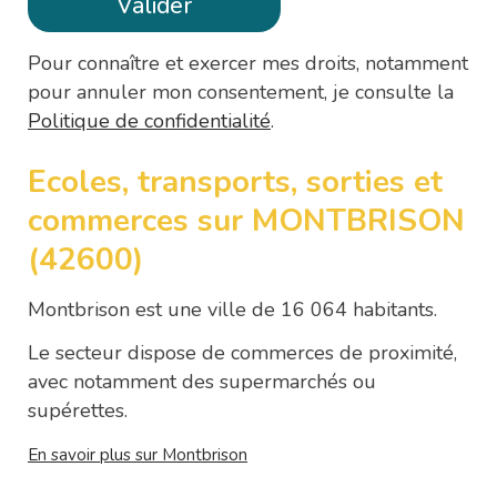
Pour connaître et exercer mes droits, notamment
pour annuler mon consentement, je consulte la
Politique de confidentialité
.
Ecoles, transports, sorties et
commerces sur MONTBRISON
(42600)
Montbrison est une ville de 16 064 habitants.
Le secteur dispose de commerces de proximité,
avec notamment des supermarchés ou
supérettes.
En savoir plus sur Montbrison