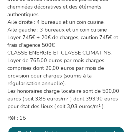
cheminées décoratives et des éléments
authentiques.
Aile droite : 4 bureaux et un coin cuisine.
Aile gauche : 3 bureaux et un coin cuisine
Loyer 745€ + 20€ de charges, caution 745€ et
frais d'agence 500€.
CLASSE ENERGIE ET CLASSE CLIMAT NS.
Loyer de 765,00 euros par mois charges
comprises dont 20,00 euros par mois de
provision pour charges (soumis à la
régularisation annuelle).
Les honoraires charge locataire sont de 500,00
euros ( soit 3,85 euros/m² ) dont 393,90 euros
pour état des lieux ( soit 3,03 euros/m² ).
Réf : 18