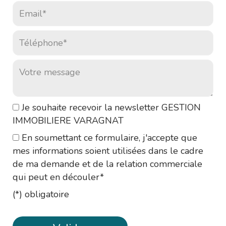
Email* :
Téléphone* :
Votre message :
Je souhaite recevoir la newsletter GESTION
IMMOBILIERE VARAGNAT
En soumettant ce formulaire, j'accepte que
mes informations soient utilisées dans le cadre
de ma demande et de la relation commerciale
qui peut en découler*
(*) obligatoire