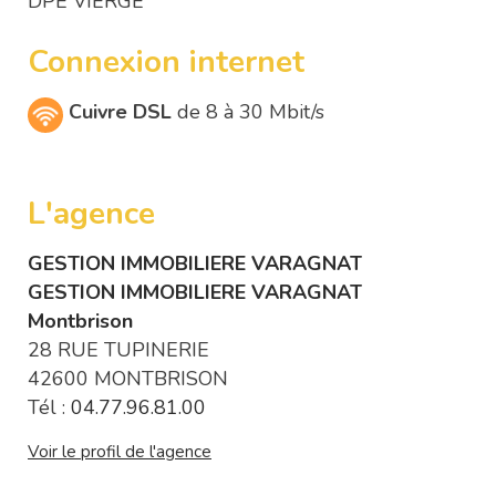
DPE VIERGE
Connexion internet
Cuivre DSL
de 8 à 30 Mbit/s
L'agence
GESTION IMMOBILIERE VARAGNAT
GESTION IMMOBILIERE VARAGNAT
Montbrison
28 RUE TUPINERIE
42600 MONTBRISON
Tél :
04.77.96.81.00
Voir le profil de l'agence