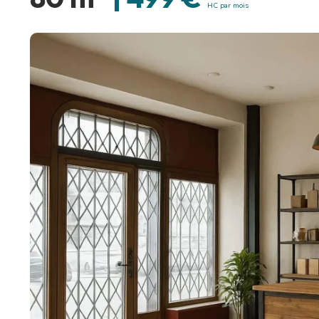
HC par mois