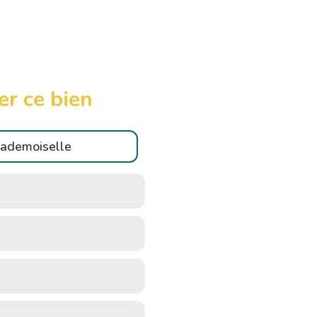
er ce bien
ademoiselle