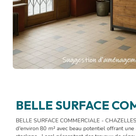
BELLE SURFACE CO
BELLE SURFACE COMMERCIALE - CHAZELLES SUR L
d'environ 80 m² avec beau potentiel offrant une 