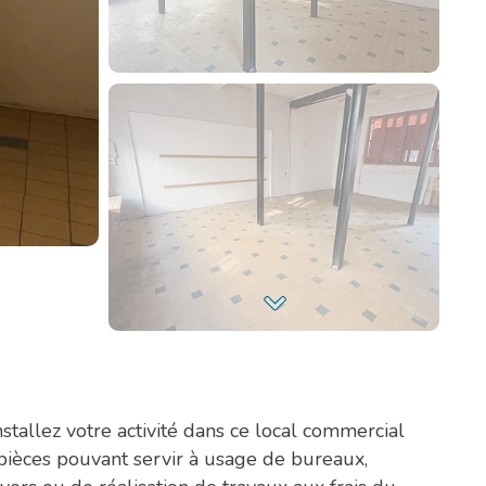
ez votre activité dans ce local commercial
 pièces pouvant servir à usage de bureaux,