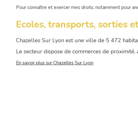
Pour connaître et exercer mes droits, notamment pour an
Ecoles, transports, sortie
Chazelles Sur Lyon est une ville de 5 472 habita
Le secteur dispose de commerces de proximité,
En savoir plus sur Chazelles Sur Lyon