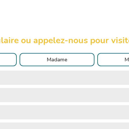
aire ou appelez-nous pour visit
Madame
M