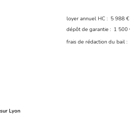
loyer annuel HC :
5 988 €
dépôt de garantie :
1 500 
frais de rédaction du bail :
sur Lyon