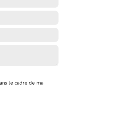
dans le cadre de ma