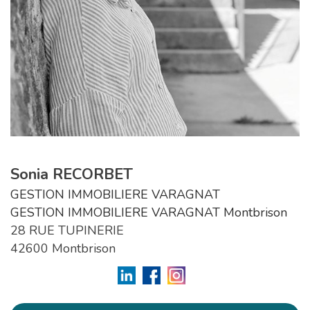
Sonia RECORBET
GESTION IMMOBILIERE VARAGNAT
GESTION IMMOBILIERE VARAGNAT Montbrison
28 RUE TUPINERIE
42600 Montbrison