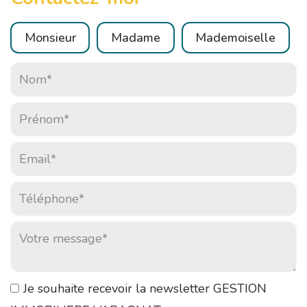
Civilité :
Monsieur
Madame
Mademoiselle
Nom* :
Prénom* :
Email* :
Téléphone* :
Votre message* :
Je souhaite recevoir la newsletter GESTION