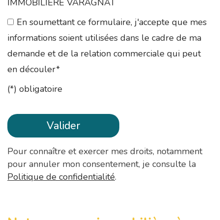
IMMOBILIERE VARAGNAT
En soumettant ce formulaire, j'accepte que mes
informations soient utilisées dans le cadre de ma
demande et de la relation commerciale qui peut
en découler*
(*) obligatoire
Pour connaître et exercer mes droits, notamment
pour annuler mon consentement, je consulte la
Politique de confidentialité
.