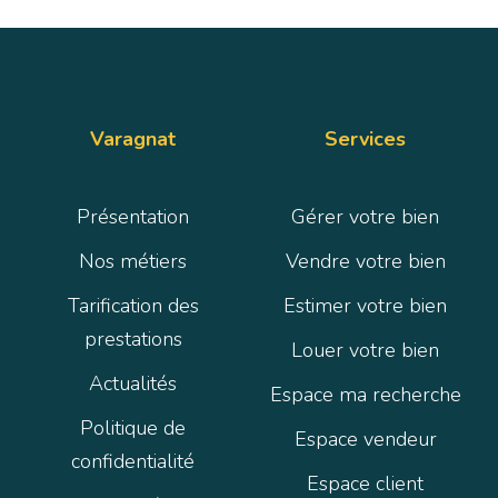
Varagnat
Services
Présentation
Gérer votre bien
Nos métiers
Vendre votre bien
Tarification des
Estimer votre bien
prestations
Louer votre bien
Actualités
Espace ma recherche
Politique de
Espace vendeur
confidentialité
Espace client