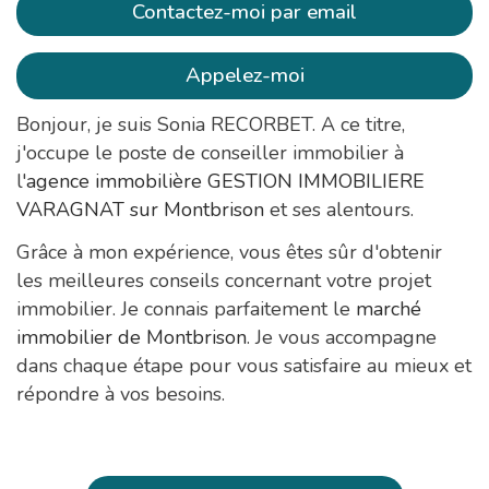
Contactez-moi par email
Appelez-moi
Bonjour, je suis Sonia RECORBET. A ce titre,
j'occupe le poste de conseiller immobilier à
l'
agence immobilière GESTION IMMOBILIERE
VARAGNAT sur Montbrison
et ses alentours.
Grâce à mon expérience, vous êtes sûr d'obtenir
les meilleures conseils concernant votre projet
immobilier. Je connais parfaitement le
marché
immobilier de Montbrison
. Je vous accompagne
dans chaque étape pour vous satisfaire au mieux et
répondre à vos besoins.