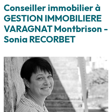
Conseiller immobilier à
GESTION IMMOBILIERE
VARAGNAT Montbrison -
Sonia RECORBET