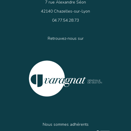
7 rue Alexandre Séon
42140 Chazelles-sur-Lyon
04.77.54.28.73
Retrouvez-nous sur
Nous sommes adhérents