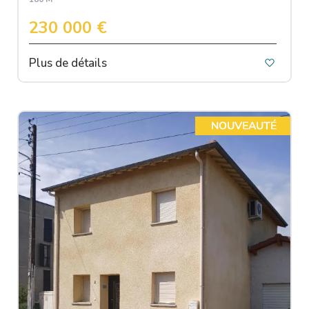
230 000 €
Plus de détails