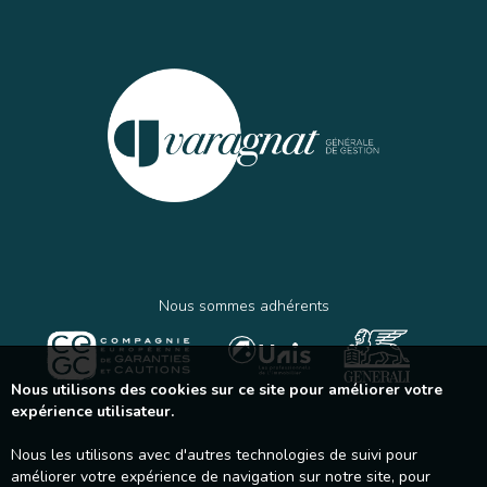
Nous sommes adhérents
Nous utilisons des cookies sur ce site pour améliorer votre
expérience utilisateur.
Nous les utilisons avec d'autres technologies de suivi pour
améliorer votre expérience de navigation sur notre site, pour