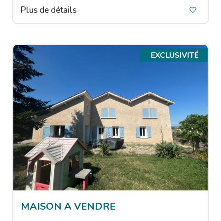
Plus de détails
MAISON A VENDRE