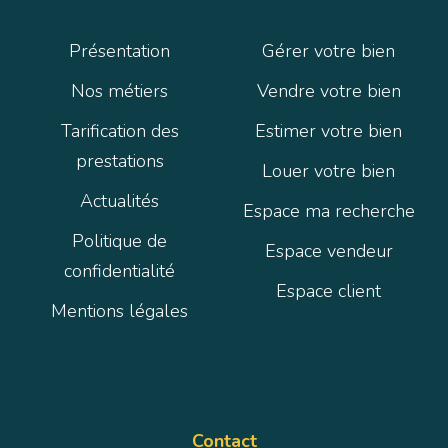
Présentation
Gérer votre bien
Nos métiers
Vendre votre bien
Tarification des
Estimer votre bien
prestations
Louer votre bien
Actualités
Espace ma recherche
Politique de
Espace vendeur
confidentialité
Espace client
Mentions légales
Contact