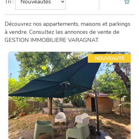
Tri :
Découvrez nos appartements, maisons et parkings
à vendre. Consultez les annonces de vente de
GESTION IMMOBILIERE VARAGNAT.