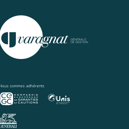
Nous sommes adhérents