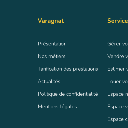
Varagnat
Service
Présentation
Gérer vo
Nos métiers
Vendre v
Tarification des prestations
Estimer 
Actualités
Louer vo
Politique de confidentialité
Espace 
Mentions légales
Espace 
Espace c