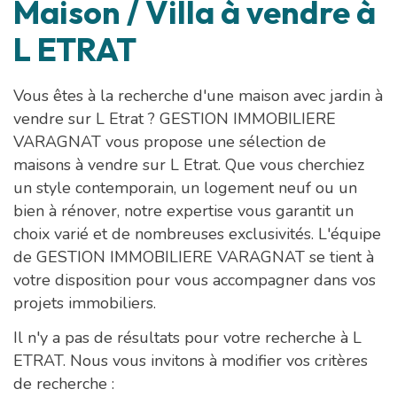
Maison / Villa à vendre à
L ETRAT
Vous êtes à la recherche d'une maison avec jardin à
vendre sur L Etrat ? GESTION IMMOBILIERE
VARAGNAT vous propose une sélection de
maisons à vendre sur L Etrat. Que vous cherchiez
un style contemporain, un logement neuf ou un
bien à rénover, notre expertise vous garantit un
choix varié et de nombreuses exclusivités. L'équipe
de GESTION IMMOBILIERE VARAGNAT se tient à
votre disposition pour vous accompagner dans vos
projets immobiliers.
Il n'y a pas de résultats pour votre recherche à L
ETRAT. Nous vous invitons à modifier vos critères
de recherche :