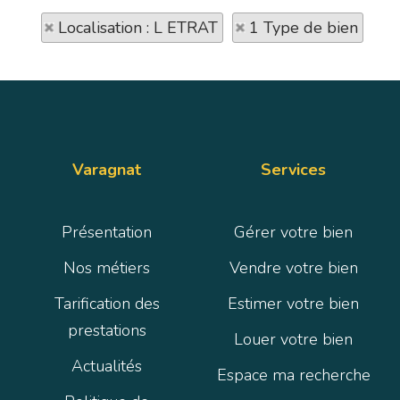
Localisation : L ETRAT
1 Type de bien
Varagnat
Services
Présentation
Gérer votre bien
Nos métiers
Vendre votre bien
Tarification des
Estimer votre bien
prestations
Louer votre bien
Actualités
Espace ma recherche