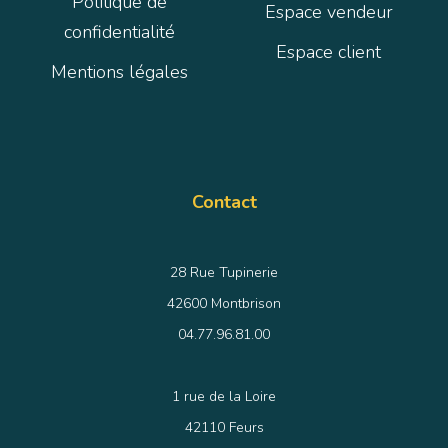
Politique de
Espace vendeur
confidentialité
Espace client
Mentions légales
Contact
28 Rue Tupinerie
42600 Montbrison
04.77.96.81.00
1 rue de la Loire
42110 Feurs