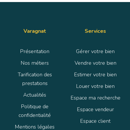
Varagnat
Services
Présentation
Gérer votre bien
Nos métiers
Vendre votre bien
Tarification des
Estimer votre bien
prestations
Louer votre bien
Actualités
Espace ma recherche
Politique de
Espace vendeur
confidentialité
Espace client
Mentions légales