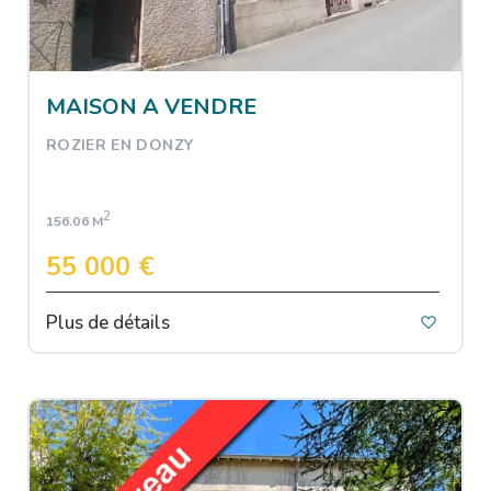
MAISON A VENDRE
ROZIER EN DONZY
2
156.06 M
55 000 €
Plus de détails