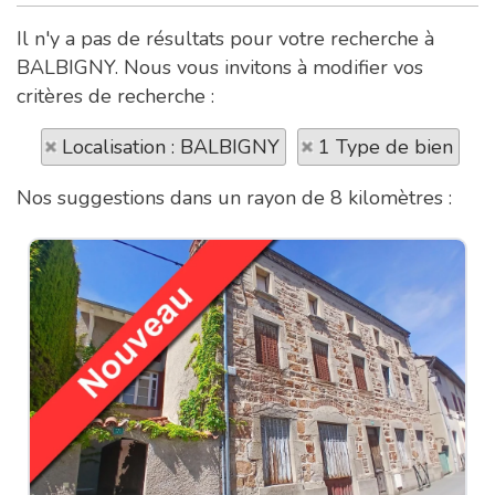
Il n'y a pas de résultats pour votre recherche à
BALBIGNY. Nous vous invitons à modifier vos
critères de recherche :
Localisation : BALBIGNY
1 Type de bien
Nos suggestions dans un rayon de 8 kilomètres :