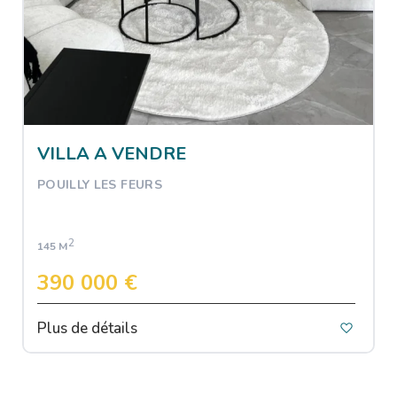
VILLA A VENDRE
POUILLY LES FEURS
2
145 M
390 000 €
Plus de détails