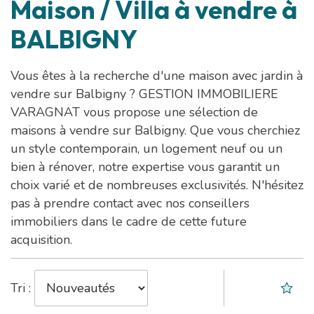
Maison / Villa à vendre à
BALBIGNY
Vous êtes à la recherche d'une maison avec jardin à
vendre sur Balbigny ? GESTION IMMOBILIERE
VARAGNAT vous propose une sélection de
maisons à vendre sur Balbigny. Que vous cherchiez
un style contemporain, un logement neuf ou un
bien à rénover, notre expertise vous garantit un
choix varié et de nombreuses exclusivités. N'hésitez
pas à prendre contact avec nos conseillers
immobiliers dans le cadre de cette future
acquisition.
Tri :