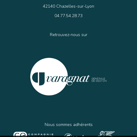
42140 Chazelles-sur-Lyon
04.77.54.28.73
Retrouvez-nous sur
Nous sommes adhérents