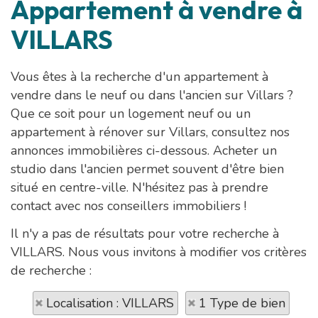
Appartement à vendre à
VILLARS
Vous êtes à la recherche d'un appartement à
vendre dans le neuf ou dans l'ancien sur Villars ?
Que ce soit pour un logement neuf ou un
appartement à rénover sur Villars, consultez nos
annonces immobilières ci-dessous. Acheter un
studio dans l'ancien permet souvent d'être bien
situé en centre-ville. N'hésitez pas à prendre
contact avec nos conseillers immobiliers !
Il n'y a pas de résultats pour votre recherche à
VILLARS. Nous vous invitons à modifier vos critères
de recherche :
Localisation : VILLARS
1 Type de bien