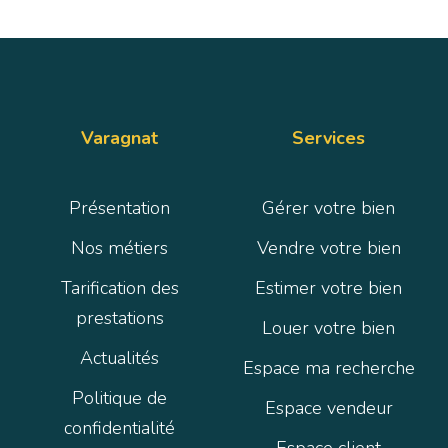
Varagnat
Services
Présentation
Gérer votre bien
Nos métiers
Vendre votre bien
Tarification des
Estimer votre bien
prestations
Louer votre bien
Actualités
Espace ma recherche
Politique de
Espace vendeur
confidentialité