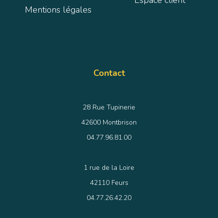
Espace client
Mentions légales
Contact
28 Rue Tupinerie
42600 Montbrison
04.77.96.81.00
1 rue de la Loire
42110 Feurs
04.77.26.42.20