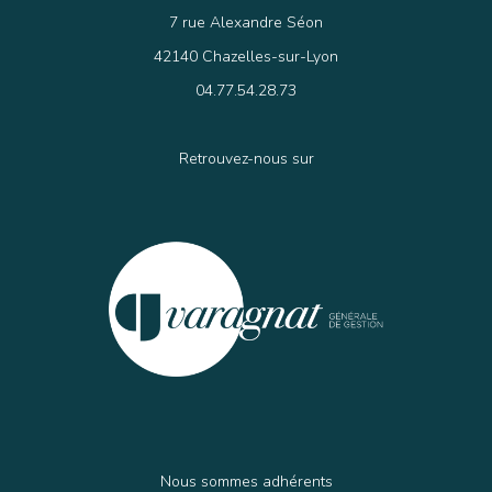
7 rue Alexandre Séon
42140 Chazelles-sur-Lyon
04.77.54.28.73
Retrouvez-nous sur
Nous sommes adhérents