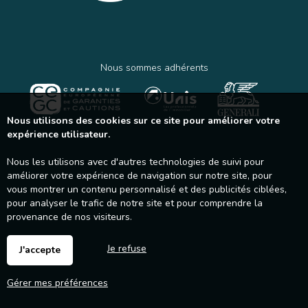
Nous sommes adhérents
Nous utilisons des cookies sur ce site pour améliorer votre
expérience utilisateur.
Nous les utilisons avec d'autres technologies de suivi pour
améliorer votre expérience de navigation sur notre site, pour
vous montrer un contenu personnalisé et des publicités ciblées,
pour analyser le trafic de notre site et pour comprendre la
provenance de nos visiteurs.
Je refuse
J'accepte
Gérer mes préférences