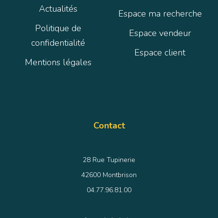
Actualités
Espace ma recherche
Politique de
Espace vendeur
confidentialité
Espace client
Mentions légales
Contact
28 Rue Tupinerie
42600 Montbrison
04.77.96.81.00