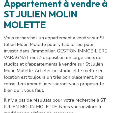
Appartement à vendre à
ST JULIEN MOLIN
MOLETTE
Vous recherchez un appartement à vendre sur St
Julien Molin Molette pour y habiter ou pour
investir dans l'immobilier. GESTION IMMOBILIERE
VARAGNAT met à disposition un large choix de
studios et d'appartements à vendre sur St Julien
Molin Molette. Acheter un studio et le mettre en
location est toujours un très bon placement. Nos
conseillers immobiliers sauront vous proposer le
bien qu'il vous faut.
Il n'y a pas de résultats pour votre recherche à ST
JULIEN MOLIN MOLETTE. Nous vous invitons à