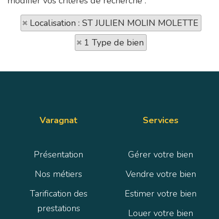
modifier vos critères de recherche :
Localisation : ST JULIEN MOLIN MOLETTE
1 Type de bien
Varagnat
Services
Présentation
Gérer votre bien
Nos métiers
Vendre votre bien
Tarification des
Estimer votre bien
prestations
Louer votre bien