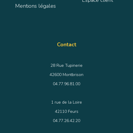
Espace client
Mentions légales
Contact
28 Rue Tupinerie
42600 Montbrison
04.77.96.81.00
1 rue de la Loire
42110 Feurs
04.77.26.42.20