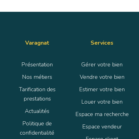
Varagnat
Services
Présentation
Gérer votre bien
Nos métiers
Vendre votre bien
Tarification des
Estimer votre bien
prestations
Louer votre bien
Actualités
Espace ma recherche
Politique de
Espace vendeur
confidentialité