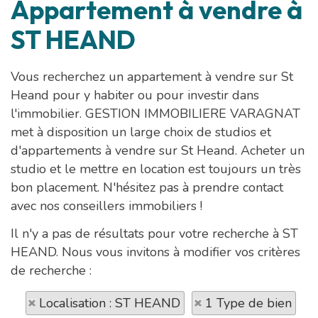
Appartement à vendre à
ST HEAND
Vous recherchez un appartement à vendre sur St
Heand pour y habiter ou pour investir dans
l'immobilier. GESTION IMMOBILIERE VARAGNAT
met à disposition un large choix de studios et
d'appartements à vendre sur St Heand. Acheter un
studio et le mettre en location est toujours un très
bon placement. N'hésitez pas à prendre contact
avec nos conseillers immobiliers !
Il n'y a pas de résultats pour votre recherche à ST
HEAND. Nous vous invitons à modifier vos critères
de recherche :
Localisation : ST HEAND
1 Type de bien