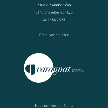
7 rue Alexandre Séon
42140 Chazelles-sur-Lyon
04.77.54.28.73
Retrouvez-nous sur
Nous sommes adhérents