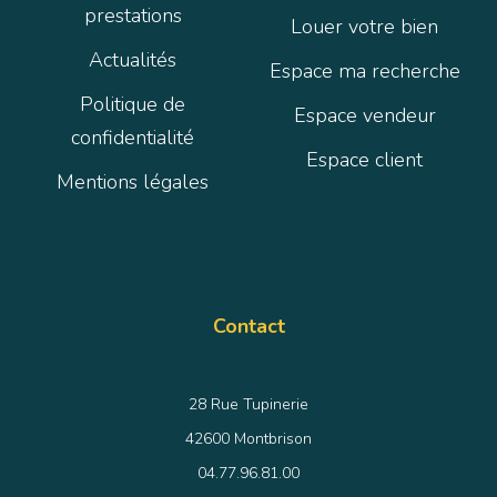
prestations
Louer votre bien
Actualités
Espace ma recherche
Politique de
Espace vendeur
confidentialité
Espace client
Mentions légales
Contact
28 Rue Tupinerie
42600 Montbrison
04.77.96.81.00