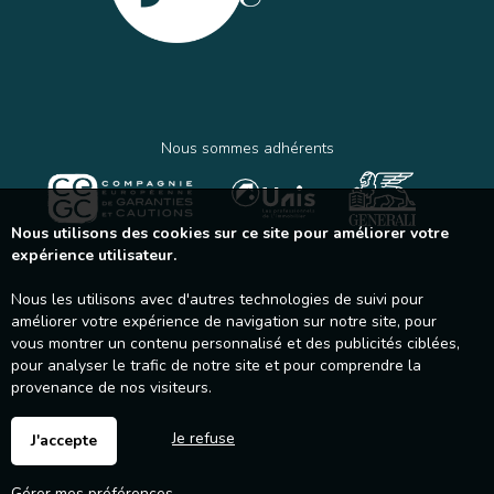
Nous sommes adhérents
Nous utilisons des cookies sur ce site pour améliorer votre
expérience utilisateur.
Nous les utilisons avec d'autres technologies de suivi pour
améliorer votre expérience de navigation sur notre site, pour
vous montrer un contenu personnalisé et des publicités ciblées,
pour analyser le trafic de notre site et pour comprendre la
provenance de nos visiteurs.
Je refuse
J'accepte
Gérer mes préférences