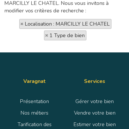
MARCILLY LE CHATEL. Nous vous invitons à
modifier vos critères de recherche :
Localisation : MARCILLY LE CHATEL
1 Type de bien
Varagnat
Services
Présentation
Gérer votre bien
Nos métiers
Vendre votre bien
Tarification des
Estimer votre bien