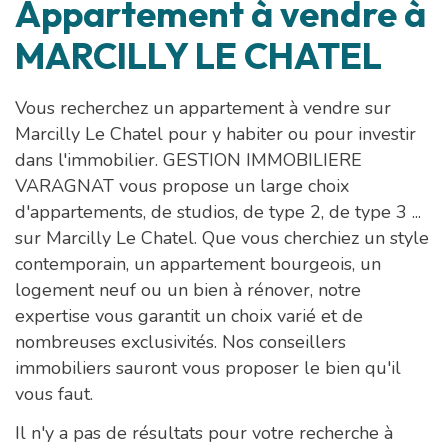
Appartement à vendre à
MARCILLY LE CHATEL
Vous recherchez un appartement à vendre sur
Marcilly Le Chatel pour y habiter ou pour investir
dans l'immobilier. GESTION IMMOBILIERE
VARAGNAT vous propose un large choix
d'appartements, de studios, de type 2, de type 3 ...
sur Marcilly Le Chatel. Que vous cherchiez un style
contemporain, un appartement bourgeois, un
logement neuf ou un bien à rénover, notre
expertise vous garantit un choix varié et de
nombreuses exclusivités. Nos conseillers
immobiliers sauront vous proposer le bien qu'il
vous faut.
Il n'y a pas de résultats pour votre recherche à