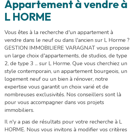
Appartement à vendre à
L HORME
Vous êtes à la recherche d'un appartement à
vendre dans le neuf ou dans l'ancien sur L Horme ?
GESTION IMMOBILIERE VARAGNAT vous propose
un large choix d'appartements, de studios, de type
2, de type 3 ... sur L Horme. Que vous cherchiez un
style contemporain, un appartement bourgeois, un
logement neuf ou un bien à rénover, notre
expertise vous garantit un choix varié et de
nombreuses exclusivités. Nos conseillers sont là
pour vous accompagner dans vos projets
immobiliers.
Il n'y a pas de résultats pour votre recherche à L
HORME. Nous vous invitons à modifier vos critères