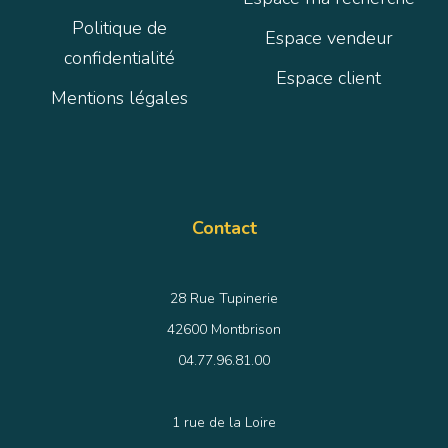
Politique de
Espace vendeur
confidentialité
Espace client
Mentions légales
Contact
28 Rue Tupinerie
42600 Montbrison
04.77.96.81.00
1 rue de la Loire