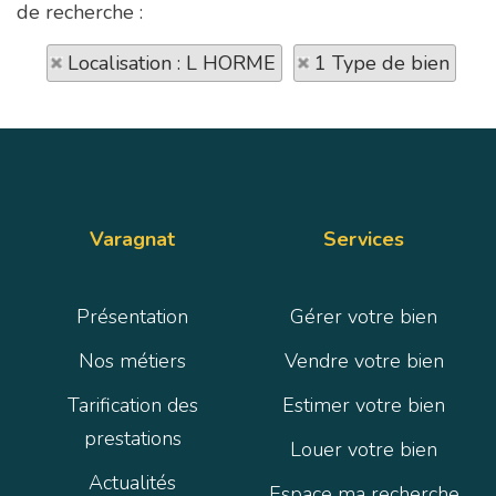
de recherche :
Localisation : L HORME
1 Type de bien
Varagnat
Services
Présentation
Gérer votre bien
Nos métiers
Vendre votre bien
Tarification des
Estimer votre bien
prestations
Louer votre bien
Actualités
Espace ma recherche